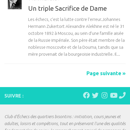
Un triple Sacrifice de Dame
Les échecs, c’est la lutte contre l’erreur.Johannes
Hermann Zukertort Alexandre Alekhine est né le 31
octobre 1892 à Moscou, au sein d’une famille aisée
de la Russie impériale. Son père était membre de la
noblesse moscovite et de la Douma, tandis que sa
mère provenait de la bourgeoisie industrielle. Il...
Page suivante »
SUIVRE :
Club d'Échecs des quartiers bisontins : initiation, cours jeunes et
adultes, loisirs et compétions, tout en préservant l'une des qualités