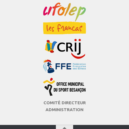
COMITÉ DIRECTEUR
ADMINISTRATION