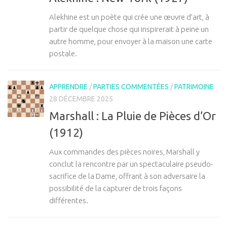
Alekhine est un poète qui crée une œuvre d’art, à
partir de quelque chose qui inspirerait à peine un
autre homme, pour envoyer à la maison une carte
postale.
APPRENDRE
/
PARTIES COMMENTÉES
/
PATRIMOINE
28 DÉCEMBRE 2025
Marshall : La Pluie de Pièces d’Or
(1912)
Aux commandes des pièces noires, Marshall y
conclut la rencontre par un spectaculaire pseudo-
sacrifice de la Dame, offrant à son adversaire la
possibilité de la capturer de trois façons
différentes.