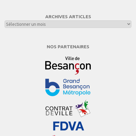
ARCHIVES ARTICLES
NOS PARTENAIRES