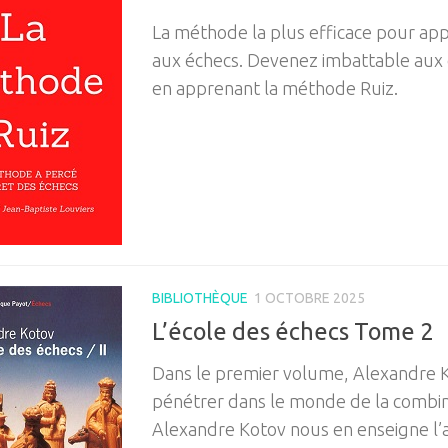
La méthode la plus efficace pour ap
aux échecs. Devenez imbattable aux 
en apprenant la méthode Ruiz.
BIBLIOTHÈQUE
1 OCTOBRE 2025
L’école des échecs Tome 2
Dans le premier volume, Alexandre K
pénétrer dans le monde de la combin
Alexandre Kotov nous en enseigne l’a