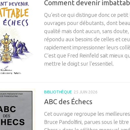
Comment devenir imbattab
Qu’est-ce qui distingue donc ce petit 
ouvrages pour débutants, dont bea
qualité mais dont aucun, sans doute, 
répondu aux besoins de celles et ceu
rapidement impressionner leurs collè
C’est que Fred Reinfeld sait mieux 
mettre le doigt sur l’essentiel.
BIBLIOTHÈQUE
25 JUIN 2026
ABC des Échecs
Cet ouvrage regroupe les meilleures
Bruce Pandolﬁni, parues sous le titre