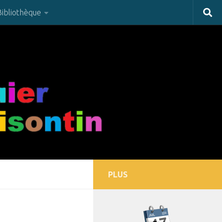
Bibliothèque
PLUS