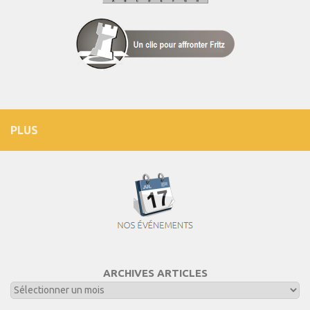
PLUS
ARCHIVES ARTICLES