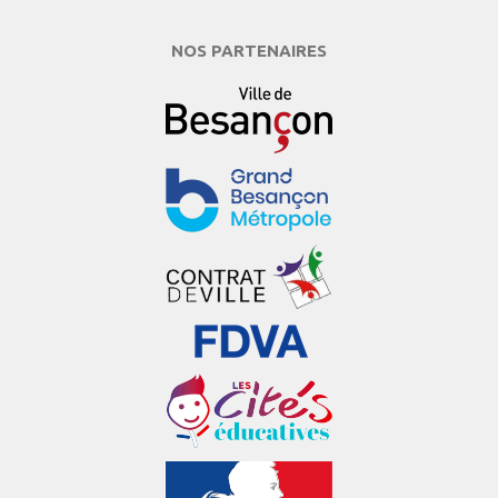
NOS PARTENAIRES