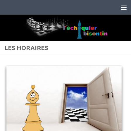
Skip to content
LES HORAIRES