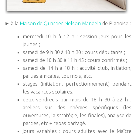
► à la
Maison de Quartier Nelson Mandela
de Planoise :
mercredi 10 h à 12 h : session jeux pour les
jeunes ;
samedi de 9 h 30 à 10 h 30 : cours débutants ;
samedi de 10 h 30 à 11 h 45 : cours confirmés ;
samedi de 14 h à 18 h : activité club, initiation,
parties amicales, tournois, etc.
stages (initiation, perfectionnement) pendant
les vacances scolaires.
deux vendredis par mois de 18 h 30 à 22 h :
ateliers sur des thèmes spécifiques (les
ouvertures, la stratégie, les finales), analyse de
parties, etc + repas partagé.
jours variables : cours adultes avec le Maître