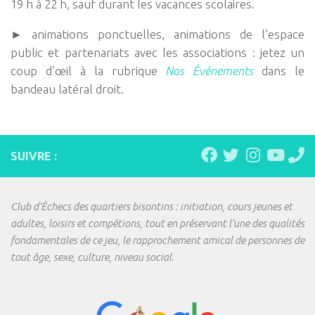
19 h à 22 h, sauf durant les vacances scolaires.
► animations ponctuelles, animations de l’espace
public et partenariats avec les associations : jetez un
coup d’œil à la rubrique
Nos Événements
dans le
bandeau latéral droit.
SUIVRE :
Club d'Échecs des quartiers bisontins : initiation, cours jeunes et
adultes, loisirs et compétions, tout en préservant l'une des qualités
fondamentales de ce jeu, le rapprochement amical de personnes de
tout âge, sexe, culture, niveau social.