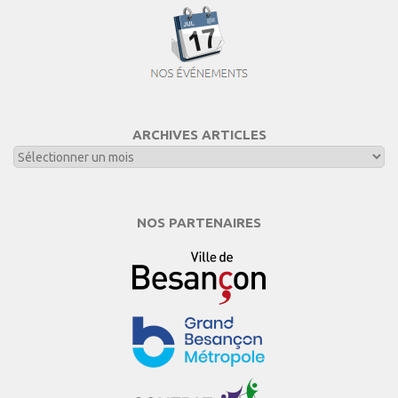
ARCHIVES ARTICLES
NOS PARTENAIRES