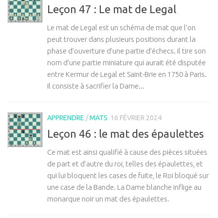
Leçon 47 : Le mat de Legal
Le mat de Legal est un schéma de mat que l’on
peut trouver dans plusieurs positions durant la
phase d’ouverture d’une partie d’échecs. Il tire son
nom d’une partie miniature qui aurait été disputée
entre Kermur de Legal et Saint-Brie en 1750 à Paris.
Il consiste à sacrifier la Dame...
APPRENDRE
/
MATS
16 FÉVRIER 2024
Leçon 46 : le mat des épaulettes
Ce mat est ainsi qualifié à cause des pièces situées
de part et d’autre du roi, telles des épaulettes, et
qui lui bloquent les cases de fuite, le Roi bloqué sur
une case de la Bande. La Dame blanche inflige au
monarque noir un mat des épaulettes.