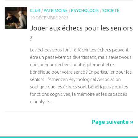
CLUB
/
PATRIMOINE
/
PSYCHOLOGIE
/
SOCIÉTÉ
19 DÉCEMBRE 2023
Jouer aux échecs pour les seniors
?
Les échecs vous font réfléchir Les échecs peuvent
être un passe-temps divertissant, mais saviez-vous
que jouer aux échecs peut également être
bénéfique pour votre santé ? En particulier pour les
séniors. L’American Psychological Association
souligne que les échecs sont bénéfiques pour les
fonctions cognitives, la mémoire et les capacités
d’analyse...
Page suivante »