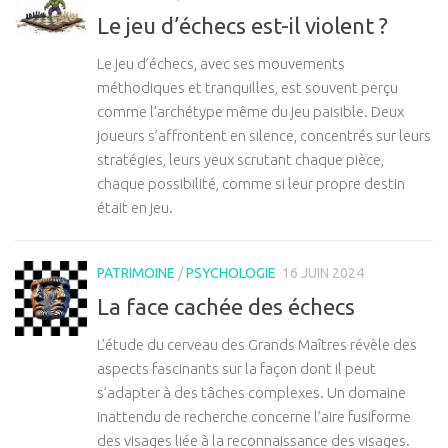
Le jeu d’échecs est-il violent ?
Le jeu d’échecs, avec ses mouvements
méthodiques et tranquilles, est souvent perçu
comme l’archétype même du jeu paisible. Deux
joueurs s’affrontent en silence, concentrés sur leurs
stratégies, leurs yeux scrutant chaque pièce,
chaque possibilité, comme si leur propre destin
était en jeu.
PATRIMOINE
/
PSYCHOLOGIE
16 JUIN 2024
La face cachée des échecs
L’étude du cerveau des Grands Maîtres révèle des
aspects fascinants sur la façon dont il peut
s’adapter à des tâches complexes. Un domaine
inattendu de recherche concerne l’aire fusiforme
des visages liée à la reconnaissance des visages.