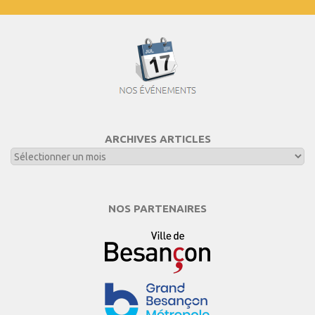
ARCHIVES ARTICLES
NOS PARTENAIRES