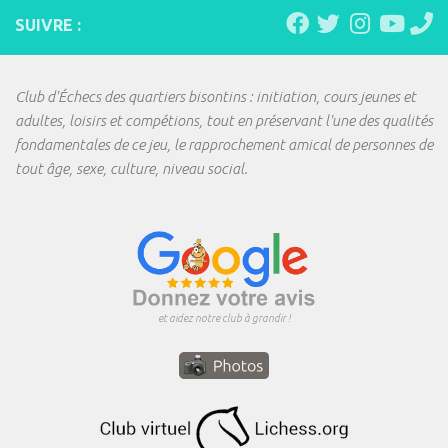
SUIVRE :
Club d'Échecs des quartiers bisontins : initiation, cours jeunes et
adultes, loisirs et compétions, tout en préservant l'une des qualités
fondamentales de ce jeu, le rapprochement amical de personnes de
tout âge, sexe, culture, niveau social.
et aidez notre club à grandir !