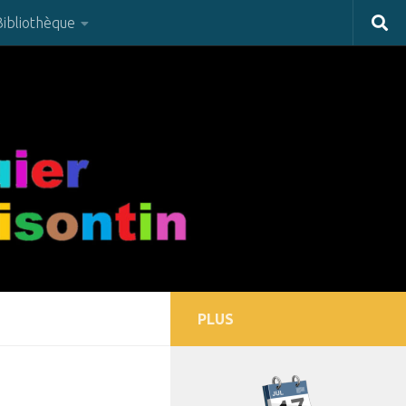
Bibliothèque
PLUS