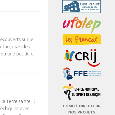
découverts sur le
erdue, mais des
ou une position.
la Terre sainte, il
COMITÉ DIRECTEUR
’échiquier avec
NOS PROJETS