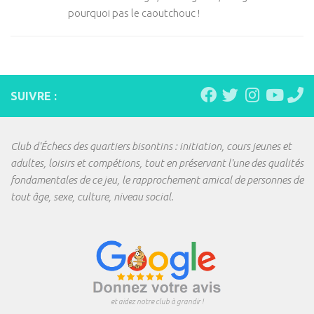
pourquoi pas le caoutchouc !
SUIVRE :
Club d'Échecs des quartiers bisontins : initiation, cours jeunes et
adultes, loisirs et compétions, tout en préservant l'une des qualités
fondamentales de ce jeu, le rapprochement amical de personnes de
tout âge, sexe, culture, niveau social.
et aidez notre club à grandir !