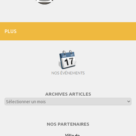
PLUS
ARCHIVES ARTICLES
NOS PARTENAIRES