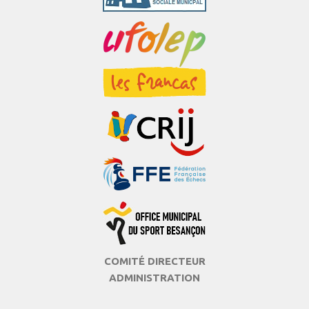
COMITÉ DIRECTEUR
ADMINISTRATION