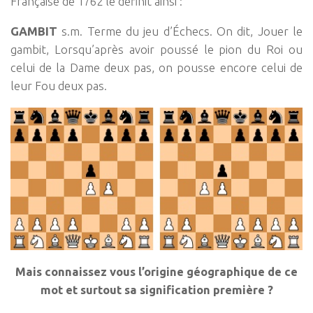
Française de 1762 le définit ainsi :
GAMBIT
s.m. Terme du jeu d’Échecs. On dit, Jouer le
gambit, Lorsqu’après avoir poussé le pion du Roi ou
celui de la Dame deux pas, on pousse encore celui de
leur Fou deux pas.
Mais connaissez vous l’origine géographique de ce
mot et surtout sa signification première ?