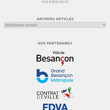
ARCHIVES ARTICLES
NOS PARTENAIRES