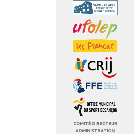
COMITÉ DIRECTEUR
ADMINISTRATION