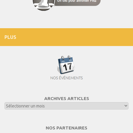
PLUS
ARCHIVES ARTICLES
NOS PARTENAIRES