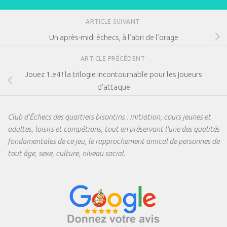
ARTICLE SUIVANT
Un après-midi échecs, à l’abri de l’orage
ARTICLE PRÉCÉDENT
Jouez 1.e4 ! la trilogie incontournable pour les joueurs
d’attaque
Club d'Échecs des quartiers bisontins : initiation, cours jeunes et
adultes, loisirs et compétions, tout en préservant l'une des qualités
fondamentales de ce jeu, le rapprochement amical de personnes de
tout âge, sexe, culture, niveau social.