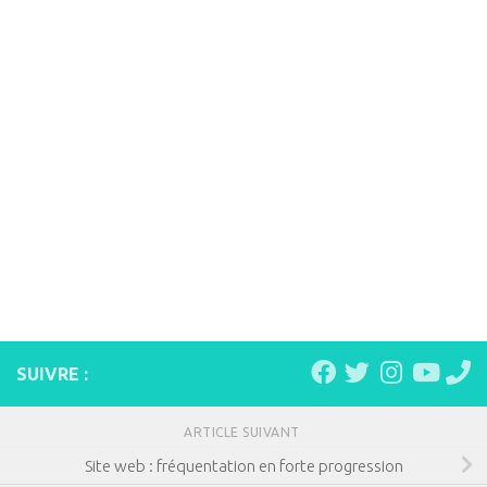
SUIVRE :
ARTICLE SUIVANT
Site web : fréquentation en forte progression