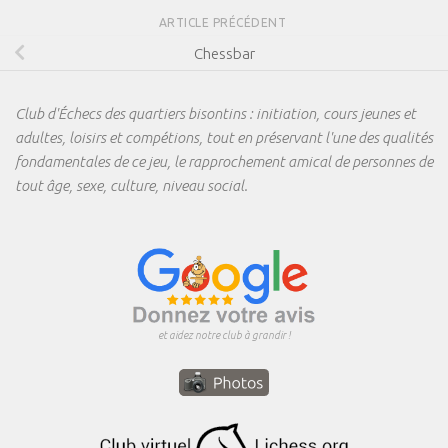
ARTICLE PRÉCÉDENT
Chessbar
Club d'Échecs des quartiers bisontins : initiation, cours jeunes et
adultes, loisirs et compétions, tout en préservant l'une des qualités
fondamentales de ce jeu, le rapprochement amical de personnes de
tout âge, sexe, culture, niveau social.
et aidez notre club à grandir !