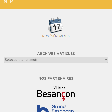
PLUS
ARCHIVES ARTICLES
NOS PARTENAIRES