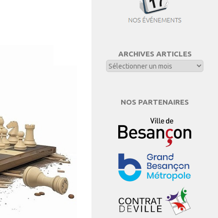
ARCHIVES ARTICLES
NOS PARTENAIRES