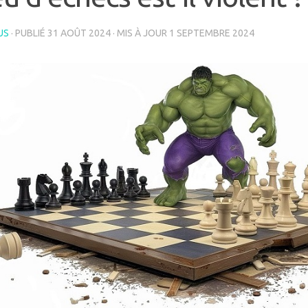
US
· PUBLIÉ
31 AOÛT 2024
· MIS À JOUR
1 SEPTEMBRE 2024