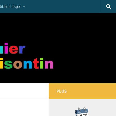
Bibliothèque
PLUS