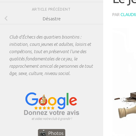
ARTICLE PRÉCÉDENT
PAR
CLAUDI
Désastre
Club d'Échecs des quartiers bisontins :
initiation, cours jeunes et adultes, loisirs et
compétions, tout en préservant l'une des
qualités fondamentales de ce jeu, le
rapprochement amical de personnes de tout
âge, sexe, culture, niveau social.
et aidez notre club à grandir !