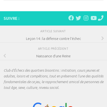
SUIVRE :
ARTICLE SUIVANT
Leçon 14 : la défense contre l’échec
ARTICLE PRÉCÉDENT
Naissance d’une Reine
Club d'Échecs des quartiers bisontins : initiation, cours jeunes et
adultes, loisirs et compétions, tout en préservant l'une des qualités
fondamentales de ce jeu, le rapprochement amical de personnes de
tout âge, sexe, culture, niveau social.