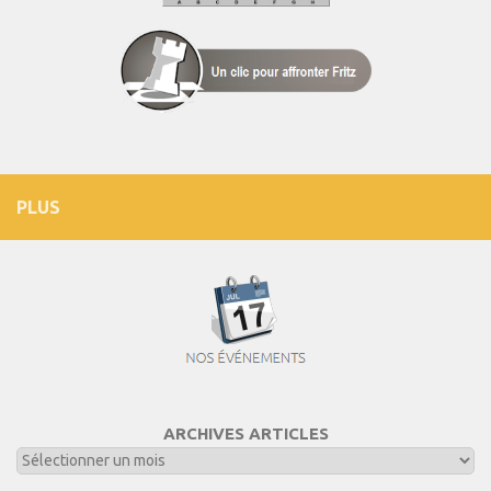
PLUS
ARCHIVES ARTICLES