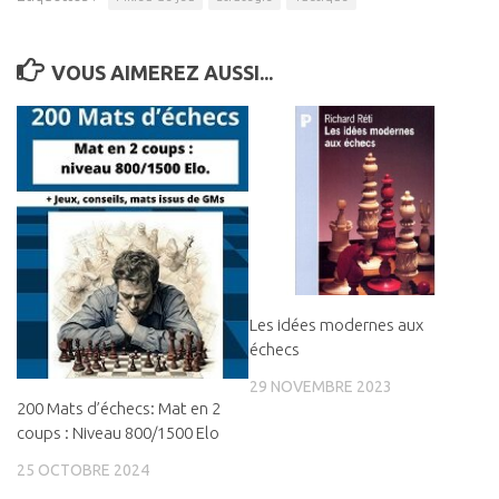
VOUS AIMEREZ AUSSI...
Les idées modernes aux
échecs
29 NOVEMBRE 2023
200 Mats d’échecs: Mat en 2
coups : Niveau 800/1500 Elo
25 OCTOBRE 2024