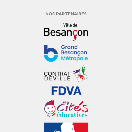
NOS PARTENAIRES