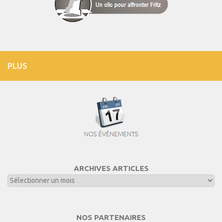
PLUS
ARCHIVES ARTICLES
NOS PARTENAIRES