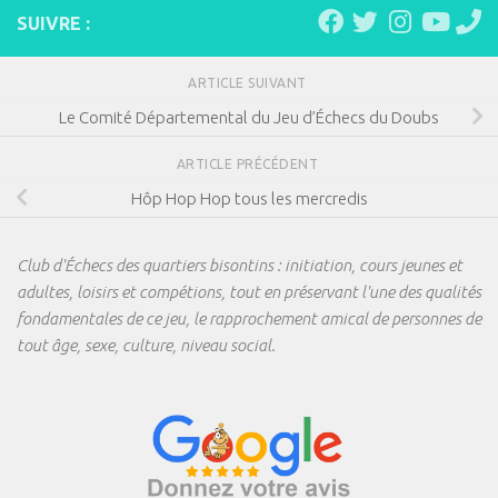
SUIVRE :
ARTICLE SUIVANT
Le Comité Départemental du Jeu d’Échecs du Doubs
ARTICLE PRÉCÉDENT
Hôp Hop Hop tous les mercredis
Club d'Échecs des quartiers bisontins : initiation, cours jeunes et
adultes, loisirs et compétions, tout en préservant l'une des qualités
fondamentales de ce jeu, le rapprochement amical de personnes de
tout âge, sexe, culture, niveau social.