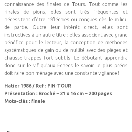
connaissance des finales de Tours. Tout comme les
finales de pions, elles sont très fréquentes et
nécessitent d’être réfléchies ou conçues dès le milieu
de partie. Outre leur intérêt direct, elles sont
instructives à un autre titre : elles associent avec grand
bénéfice pour le lecteur, la conception de méthodes
systématiques de gain ou de nullité avec des pièges et
chausse-trappes fort subtils. Le débutant apprendra
donc sur le vif qu’aux Échecs le savoir le plus précis
doit faire bon ménage avec une constante vigilance !
Hatier 1986 / Ref : FIN-TOUR
Présentation : Broché – 21 x 16 cm – 200 pages
Mots-clés : finale