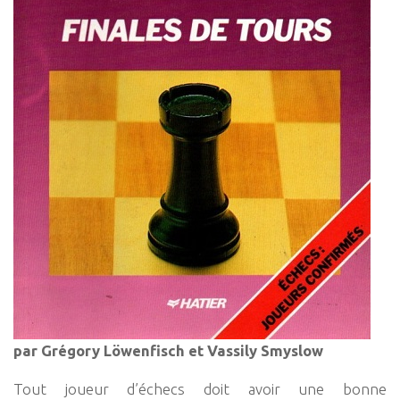
par Grégory Löwenfisch et Vassily Smyslow
Tout joueur d’échecs doit avoir une bonne