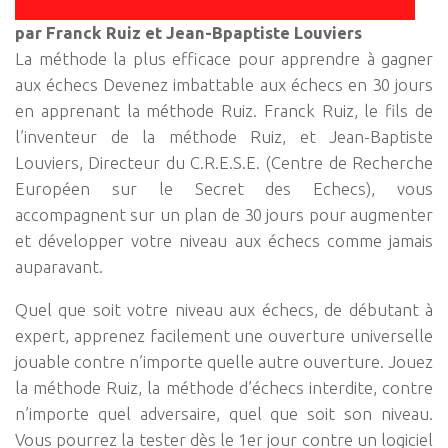
par Franck Ruiz et Jean-Bpaptiste Louviers
La méthode la plus efficace pour apprendre à gagner
aux échecs Devenez imbattable aux échecs en 30 jours
en apprenant la méthode Ruiz. Franck Ruiz, le fils de
l’inventeur de la méthode Ruiz, et Jean-Baptiste
Louviers, Directeur du C.R.E.S.E. (Centre de Recherche
Européen sur le Secret des Echecs), vous
accompagnent sur un plan de 30 jours pour augmenter
et développer votre niveau aux échecs comme jamais
auparavant.
Quel que soit votre niveau aux échecs, de débutant à
expert, apprenez facilement une ouverture universelle
jouable contre n’importe quelle autre ouverture. Jouez
la méthode Ruiz, la méthode d’échecs interdite, contre
n’importe quel adversaire, quel que soit son niveau.
Vous pourrez la tester dès le 1er jour contre un logiciel