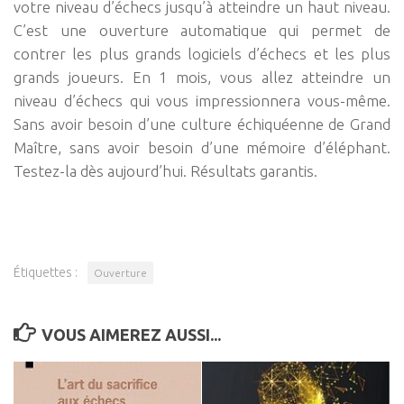
votre niveau d’échecs jusqu’à atteindre un haut niveau.
C’est une ouverture automatique qui permet de
contrer les plus grands logiciels d’échecs et les plus
grands joueurs. En 1 mois, vous allez atteindre un
niveau d’échecs qui vous impressionnera vous-même.
Sans avoir besoin d’une culture échiquéenne de Grand
Maître, sans avoir besoin d’une mémoire d’éléphant.
Testez-la dès aujourd’hui. Résultats garantis.
Étiquettes :
Ouverture
VOUS AIMEREZ AUSSI...