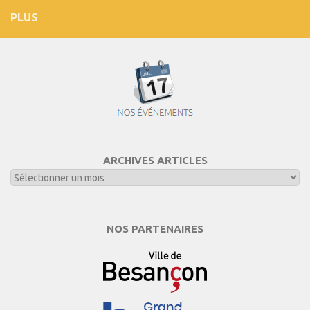
PLUS
ARCHIVES ARTICLES
NOS PARTENAIRES