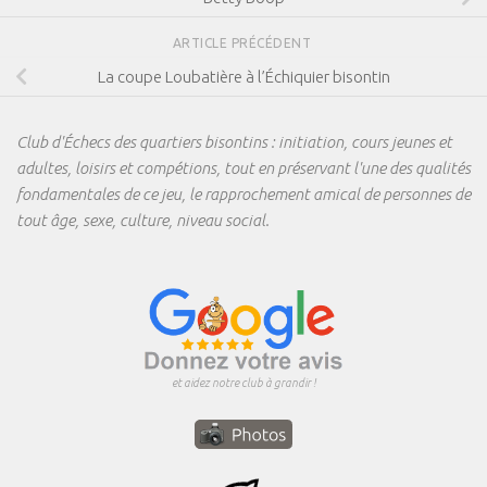
ARTICLE PRÉCÉDENT
La coupe Loubatière à l’Échiquier bisontin
Club d'Échecs des quartiers bisontins : initiation, cours jeunes et
adultes, loisirs et compétions, tout en préservant l'une des qualités
fondamentales de ce jeu, le rapprochement amical de personnes de
tout âge, sexe, culture, niveau social.
et aidez notre club à grandir !