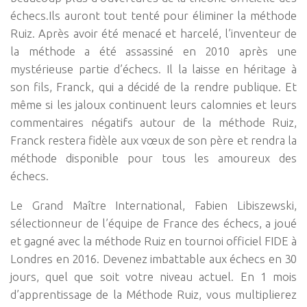
échecs.Ils auront tout tenté pour éliminer la méthode
Ruiz. Après avoir été menacé et harcelé, l’inventeur de
la méthode a été assassiné en 2010 après une
mystérieuse partie d’échecs. Il la laisse en héritage à
son fils, Franck, qui a décidé de la rendre publique. Et
même si les jaloux continuent leurs calomnies et leurs
commentaires négatifs autour de la méthode Ruiz,
Franck restera fidèle aux vœux de son père et rendra la
méthode disponible pour tous les amoureux des
échecs.
Le Grand Maître International, Fabien Libiszewski,
sélectionneur de l’équipe de France des échecs, a joué
et gagné avec la méthode Ruiz en tournoi officiel FIDE à
Londres en 2016. Devenez imbattable aux échecs en 30
jours, quel que soit votre niveau actuel. En 1 mois
d’apprentissage de la Méthode Ruiz, vous multiplierez