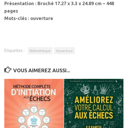
Présentation : Broché 17.27 x 3.3 x 24.89 cm – 448
pages
Mots-clés : ouverture
Étiquettes :
Bibliothèque
Ouverture
VOUS AIMEREZ AUSSI...