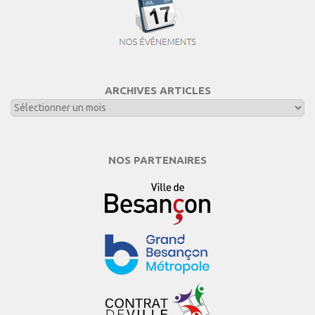
ARCHIVES ARTICLES
NOS PARTENAIRES