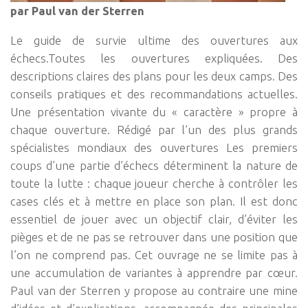
par Paul van der Sterren
Le guide de survie ultime des ouvertures aux
échecs.Toutes les ouvertures expliquées. Des
descriptions claires des plans pour les deux camps. Des
conseils pratiques et des recommandations actuelles.
Une présentation vivante du « caractère » propre à
chaque ouverture. Rédigé par l’un des plus grands
spécialistes mondiaux des ouvertures Les premiers
coups d’une partie d’échecs déterminent la nature de
toute la lutte : chaque joueur cherche à contrôler les
cases clés et à mettre en place son plan. Il est donc
essentiel de jouer avec un objectif clair, d’éviter les
pièges et de ne pas se retrouver dans une position que
l’on ne comprend pas. Cet ouvrage ne se limite pas à
une accumulation de variantes à apprendre par cœur.
Paul van der Sterren y propose au contraire une mine