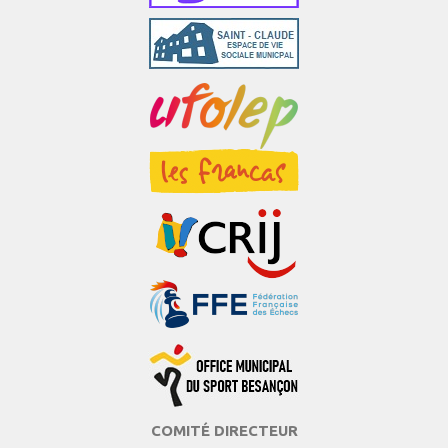
COMITÉ DIRECTEUR