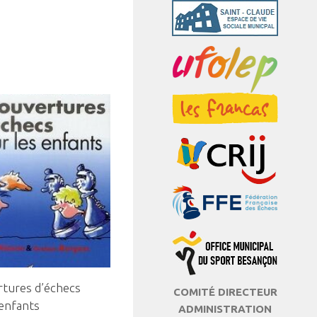
rtures d’échecs
COMITÉ DIRECTEUR
 enfants
ADMINISTRATION