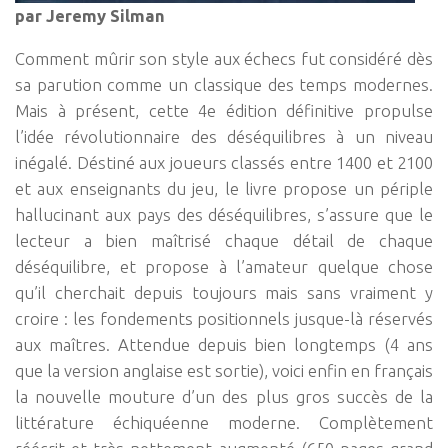
par Jeremy Silman
Comment mûrir son style aux échecs fut considéré dès
sa parution comme un classique des temps modernes.
Mais à présent, cette 4e édition définitive propulse
l’idée révolutionnaire des déséquilibres à un niveau
inégalé. Déstiné aux joueurs classés entre 1400 et 2100
et aux enseignants du jeu, le livre propose un périple
hallucinant aux pays des déséquilibres, s’assure que le
lecteur a bien maîtrisé chaque détail de chaque
déséquilibre, et propose à l’amateur quelque chose
qu’il cherchait depuis toujours mais sans vraiment y
croire : les fondements positionnels jusque-là réservés
aux maîtres. Attendue depuis bien longtemps (4 ans
que la version anglaise est sortie), voici enfin en français
la nouvelle mouture d’un des plus gros succès de la
littérature échiquéenne moderne. Complètement