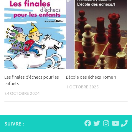
Les finales d’échecs pour les
L’école des échecs Tome 1
enfants
1 OCTOBRE 2025
24 OCTOBRE 2024
SUIVRE :