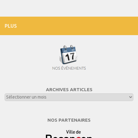
PLUS
ARCHIVES ARTICLES
NOS PARTENAIRES