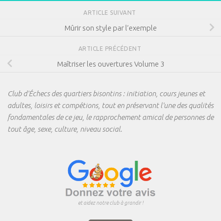
ARTICLE SUIVANT
Mûrir son style par l’exemple
ARTICLE PRÉCÉDENT
Maîtriser les ouvertures Volume 3
Club d'Échecs des quartiers bisontins : initiation, cours jeunes et
adultes, loisirs et compétions, tout en préservant l'une des qualités
fondamentales de ce jeu, le rapprochement amical de personnes de
tout âge, sexe, culture, niveau social.
et aidez notre club à grandir !