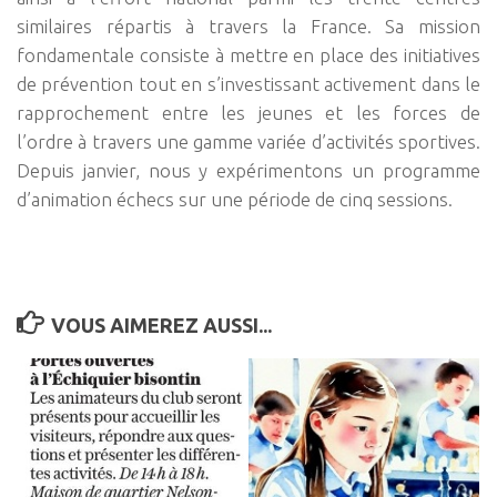
similaires répartis à travers la France. Sa mission
fondamentale consiste à mettre en place des initiatives
de prévention tout en s’investissant activement dans le
rapprochement entre les jeunes et les forces de
l’ordre à travers une gamme variée d’activités sportives.
Depuis janvier, nous y expérimentons un programme
d’animation échecs sur une période de cinq sessions.
VOUS AIMEREZ AUSSI...