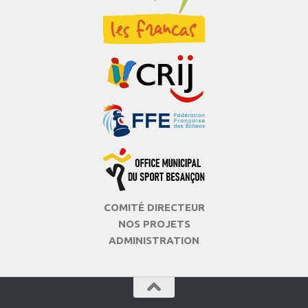
COMITÉ DIRECTEUR
NOS PROJETS
ADMINISTRATION