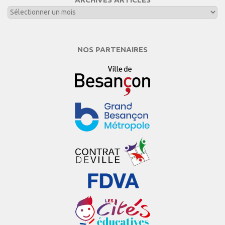
NOS PARTENAIRES