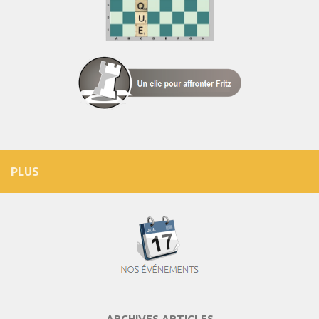
PLUS
ARCHIVES ARTICLES