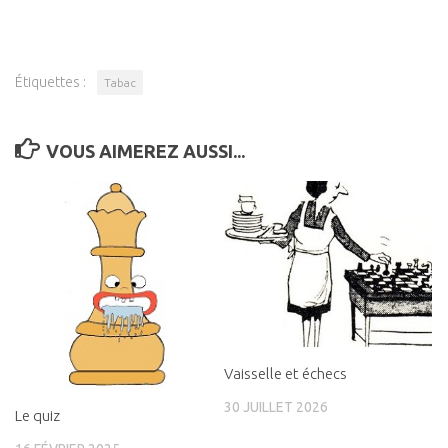
Étiquettes :
Tabac
VOUS AIMEREZ AUSSI...
Vaisselle et échecs
30 JUILLET 2026
Le quiz