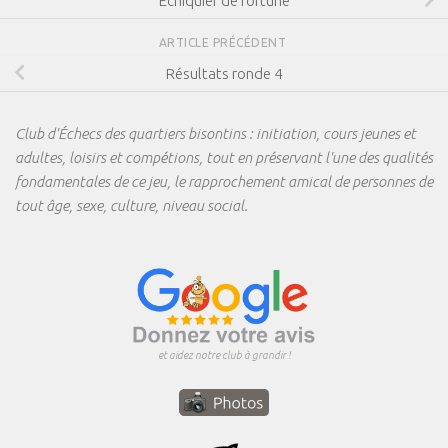
Échiquier de fortune
ARTICLE PRÉCÉDENT
Résultats ronde 4
Club d'Échecs des quartiers bisontins : initiation, cours jeunes et
adultes, loisirs et compétions, tout en préservant l'une des qualités
fondamentales de ce jeu, le rapprochement amical de personnes de
tout âge, sexe, culture, niveau social.
et aidez notre club à grandir !