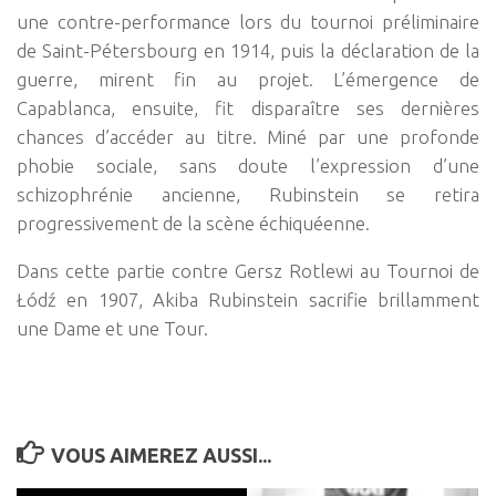
une contre-performance lors du tournoi préliminaire
de Saint-Pétersbourg en 1914, puis la déclaration de la
guerre, mirent fin au projet. L’émergence de
Capablanca, ensuite, fit disparaître ses dernières
chances d’accéder au titre. Miné par une profonde
phobie sociale, sans doute l’expression d’une
schizophrénie ancienne, Rubinstein se retira
progressivement de la scène échiquéenne.
Dans cette partie contre Gersz Rotlewi au Tournoi de
Łódź en 1907, Akiba Rubinstein sacrifie brillamment
une Dame et une Tour.
VOUS AIMEREZ AUSSI...