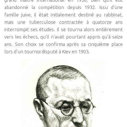
abandonné la compétition depuis 1932. Issu d’une
famille juive, il était initialement destiné au rabbinat,
mais une tuberculose contractée à quatorze ans
interrompit ses études. Il se tourna alors entièrement
vers les échecs, qu’il n’avait pourtant appris qu’à seize
ans. Son choix se confirma après sa cinquième place
lors d’un tournoi disputé à Kiev en 1903.