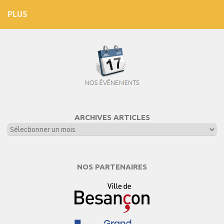
PLUS
ARCHIVES ARTICLES
NOS PARTENAIRES