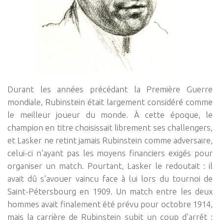
Durant les années précédant la Première Guerre
mondiale, Rubinstein était largement considéré comme
le meilleur joueur du monde. À cette époque, le
champion en titre choisissait librement ses challengers,
et Lasker ne retint jamais Rubinstein comme adversaire,
celui-ci n’ayant pas les moyens financiers exigés pour
organiser un match. Pourtant, Lasker le redoutait : il
avait dû s’avouer vaincu face à lui lors du tournoi de
Saint-Pétersbourg en 1909. Un match entre les deux
hommes avait finalement été prévu pour octobre 1914,
mais la carrière de Rubinstein subit un coup d’arrêt :