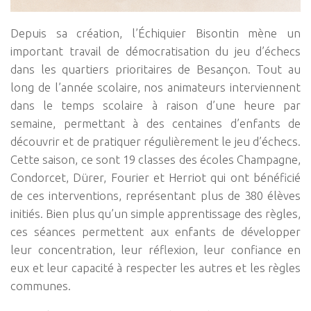
Depuis sa création, l’Échiquier Bisontin mène un
important travail de démocratisation du jeu d’échecs
dans les quartiers prioritaires de Besançon. Tout au
long de l’année scolaire, nos animateurs interviennent
dans le temps scolaire à raison d’une heure par
semaine, permettant à des centaines d’enfants de
découvrir et de pratiquer régulièrement le jeu d’échecs.
Cette saison, ce sont 19 classes des écoles Champagne,
Condorcet, Dürer, Fourier et Herriot qui ont bénéficié
de ces interventions, représentant plus de 380 élèves
initiés. Bien plus qu’un simple apprentissage des règles,
ces séances permettent aux enfants de développer
leur concentration, leur réflexion, leur confiance en
eux et leur capacité à respecter les autres et les règles
communes.