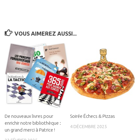
VOUS AIMEREZ AUSSI...
De nouveaux livres pour
Soirée Échecs & Pizzas
enrichir notre bibliothèque :
4 DÉCEMBRE 2025
un grand merci à Patrice !