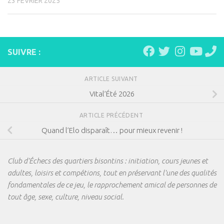
23 FÉVRIER 2025
SUIVRE :
ARTICLE SUIVANT
Vital’Été 2026
ARTICLE PRÉCÉDENT
Quand l’Elo disparaît… pour mieux revenir !
Club d'Échecs des quartiers bisontins : initiation, cours jeunes et
adultes, loisirs et compétions, tout en préservant l'une des qualités
fondamentales de ce jeu, le rapprochement amical de personnes de
tout âge, sexe, culture, niveau social.