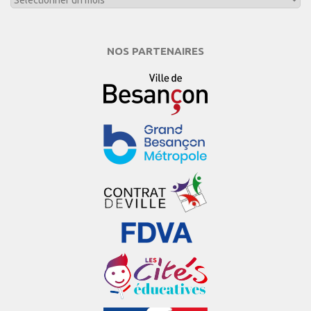
NOS PARTENAIRES