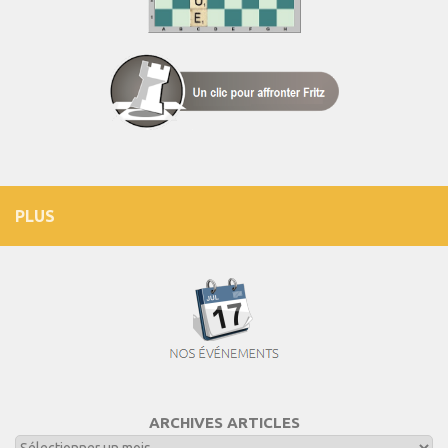
PLUS
ARCHIVES ARTICLES