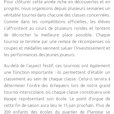
Pour clôturer cette année riche en découvertes et en
progrès, nous organisons depuis plusieurs semaines un
véritable tournoi dans chacune des classes concernées.
Comme dans les compétitions officielles, les élèves
s’affrontent au cours de plusieurs rondes et tentent
de décrocher la meilleure place possible. Chaque
tournoi se termine par une remise de récompenses où
coupes et médailles viennent saluer l’investissement et
les performances des jeunes joueurs.
Au-delà de l’aspect festif, ces tournois ont également
une fonction importante : ils permettent d’établir un
classement au sein de chaque classe. Celui-ci servira à
déterminer l’ordre des échiquiers lors de notre grand
tournoi interscolaire, où chaque classe constituera une
équipe représentant son école. Le point d’orgue de
cette fin de saison aura lieu le 15 juin prochain. Plus de
200 enfants des écoles du quartier de Planoise se