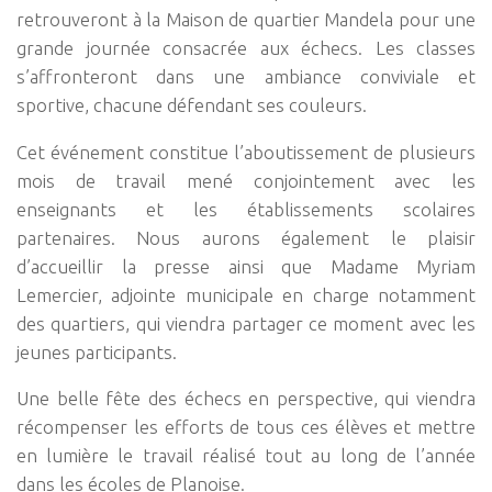
retrouveront à la Maison de quartier Mandela pour une
grande journée consacrée aux échecs. Les classes
s’affronteront dans une ambiance conviviale et
sportive, chacune défendant ses couleurs.
Cet événement constitue l’aboutissement de plusieurs
mois de travail mené conjointement avec les
enseignants et les établissements scolaires
partenaires. Nous aurons également le plaisir
d’accueillir la presse ainsi que Madame Myriam
Lemercier, adjointe municipale en charge notamment
des quartiers, qui viendra partager ce moment avec les
jeunes participants.
Une belle fête des échecs en perspective, qui viendra
récompenser les efforts de tous ces élèves et mettre
en lumière le travail réalisé tout au long de l’année
dans les écoles de Planoise.