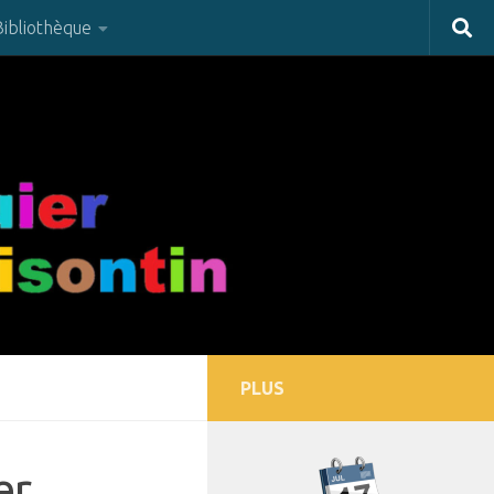
Bibliothèque
PLUS
er