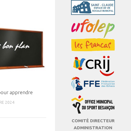
pour apprendre
RE 2024
COMITÉ DIRECTEUR
ADMINISTRATION