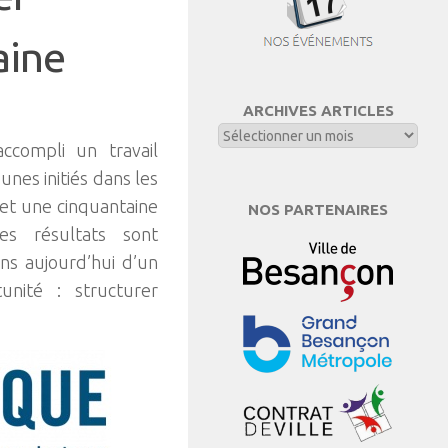
aine
ARCHIVES ARTICLES
ccompli un travail
nes initiés dans les
 et une cinquantaine
NOS PARTENAIRES
es résultats sont
ns aujourd’hui d’un
unité : structurer