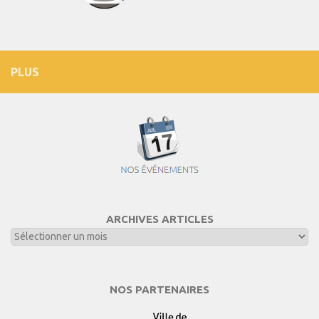
PLUS
ARCHIVES ARTICLES
NOS PARTENAIRES