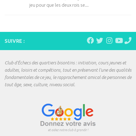
jeu pour que les deux rois se...
SUIVRE :
Club d'Échecs des quartiers bisontins : initiation, cours jeunes et
adultes, loisirs et compétions, tout en préservant l'une des qualités
fondamentales de ce jeu, le rapprochement amical de personnes de
tout âge, sexe, culture, niveau social.
et aidez notre club à grandir !