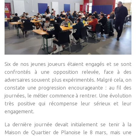
Six de nos jeunes joueurs étaient engagés et se sont
confrontés à une opposition relevée, face à des
adversaires souvent plus expérimentés. Malgré cela, on
constate une progression encourageante : au fil des
journées, le métier commence à rentrer. Une évolution
très positive qui récompense leur sérieux et leur
engagement.
La dernière journée devait initialement se tenir à la
Maison de Quartier de Planoise le 8 mars, mais une