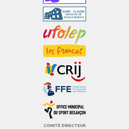
COMITÉ DIRECTEUR