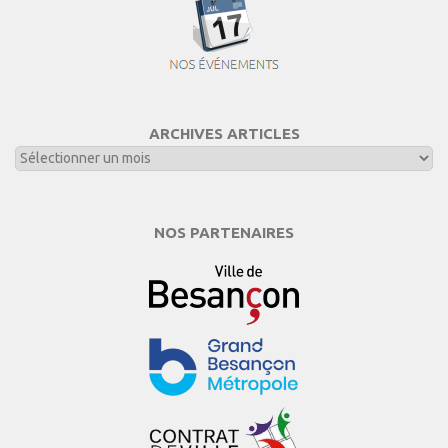
ARCHIVES ARTICLES
NOS PARTENAIRES