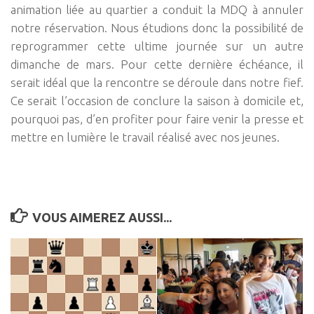
animation liée au quartier a conduit la MDQ à annuler
notre réservation. Nous étudions donc la possibilité de
reprogrammer cette ultime journée sur un autre
dimanche de mars. Pour cette dernière échéance, il
serait idéal que la rencontre se déroule dans notre fief.
Ce serait l’occasion de conclure la saison à domicile et,
pourquoi pas, d’en profiter pour faire venir la presse et
mettre en lumière le travail réalisé avec nos jeunes.
VOUS AIMEREZ AUSSI...