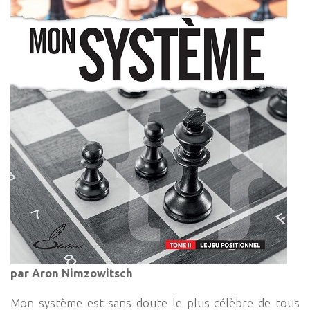
par Aron Nimzowitsch
Mon système est sans doute le plus célèbre de tous