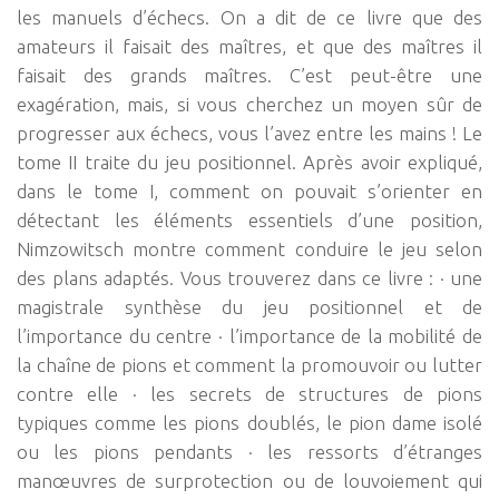
les manuels d’échecs. On a dit de ce livre que des
amateurs il faisait des maîtres, et que des maîtres il
faisait des grands maîtres. C’est peut-être une
exagération, mais, si vous cherchez un moyen sûr de
progresser aux échecs, vous l’avez entre les mains ! Le
tome II traite du jeu positionnel. Après avoir expliqué,
dans le tome I, comment on pouvait s’orienter en
détectant les éléments essentiels d’une position,
Nimzowitsch montre comment conduire le jeu selon
des plans adaptés. Vous trouverez dans ce livre : · une
magistrale synthèse du jeu positionnel et de
l’importance du centre · l’importance de la mobilité de
la chaîne de pions et comment la promouvoir ou lutter
contre elle · les secrets de structures de pions
typiques comme les pions doublés, le pion dame isolé
ou les pions pendants · les ressorts d’étranges
manœuvres de surprotection ou de louvoiement qui