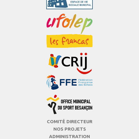
COMITÉ DIRECTEUR
NOS PROJETS
ADMINISTRATION