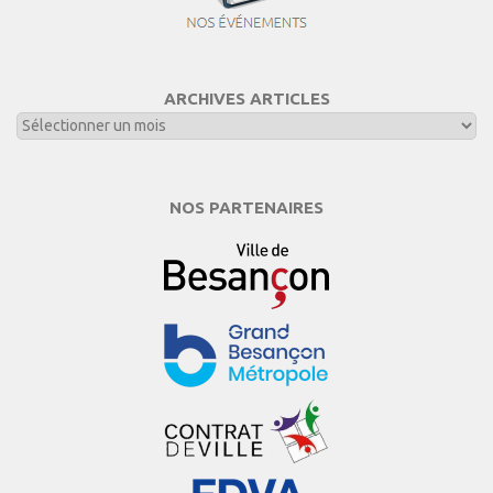
ARCHIVES ARTICLES
NOS PARTENAIRES