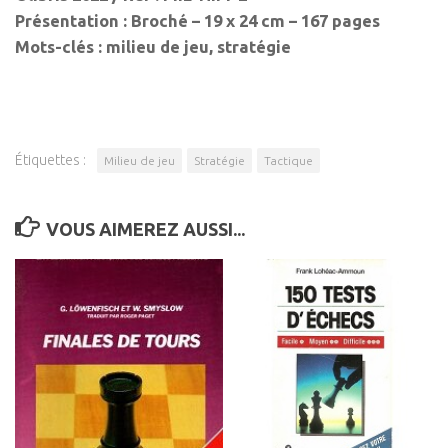
Présentation : Broché – 19 x 24 cm – 167 pages
Mots-clés : milieu de jeu, stratégie
Étiquettes :
Milieu de jeu
Stratégie
Tactique
VOUS AIMEREZ AUSSI...