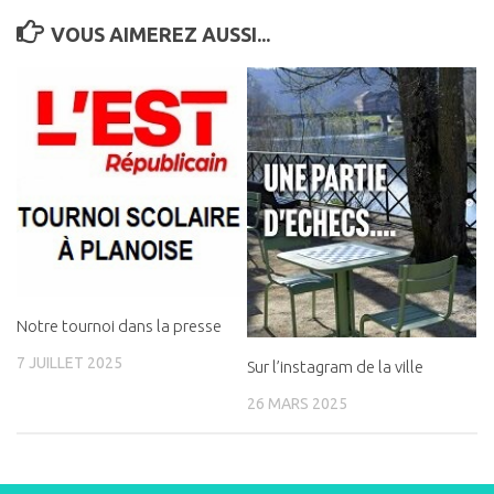
VOUS AIMEREZ AUSSI...
Notre tournoi dans la presse
7 JUILLET 2025
Sur l’instagram de la ville
26 MARS 2025