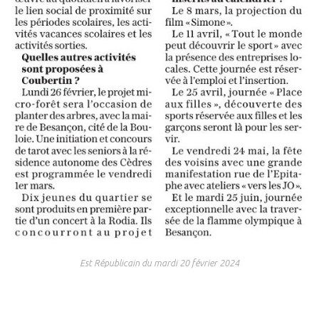
Est Républicain du mardi 20 février 2024