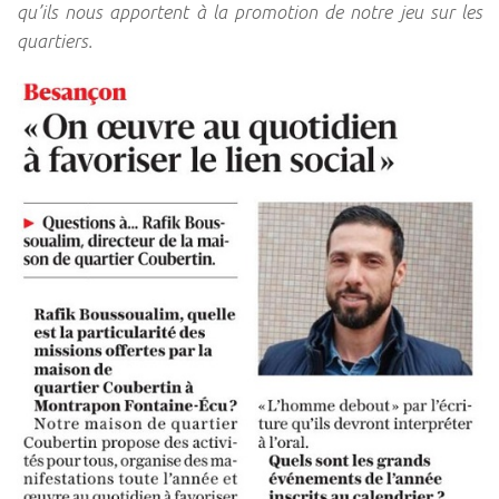
qu’ils nous apportent à la promotion de notre jeu sur les
quartiers.