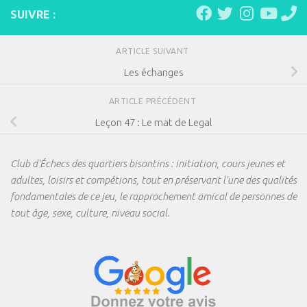
SUIVRE :
ARTICLE SUIVANT
Les échanges
ARTICLE PRÉCÉDENT
Leçon 47 : Le mat de Legal
Club d'Échecs des quartiers bisontins : initiation, cours jeunes et
adultes, loisirs et compétions, tout en préservant l'une des qualités
fondamentales de ce jeu, le rapprochement amical de personnes de
tout âge, sexe, culture, niveau social.