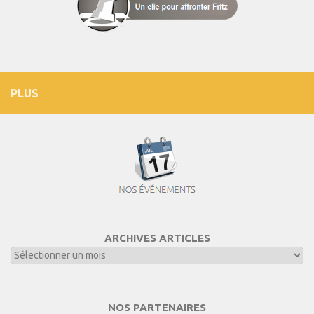
PLUS
ARCHIVES ARTICLES
NOS PARTENAIRES