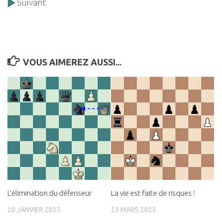
VOUS AIMEREZ AUSSI...
L’élimination du défenseur
La vie est faite de risques !
20 JANVIER 2025
23 MARS 2025