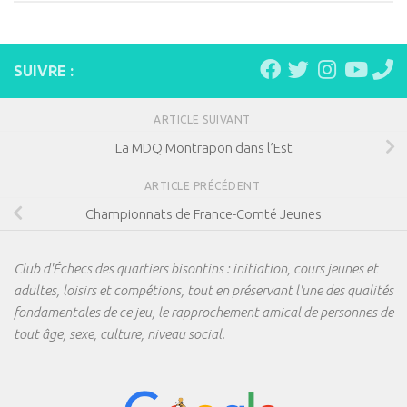
SUIVRE :
ARTICLE SUIVANT
La MDQ Montrapon dans l’Est
ARTICLE PRÉCÉDENT
Championnats de France-Comté Jeunes
Club d'Échecs des quartiers bisontins : initiation, cours jeunes et
adultes, loisirs et compétions, tout en préservant l'une des qualités
fondamentales de ce jeu, le rapprochement amical de personnes de
tout âge, sexe, culture, niveau social.