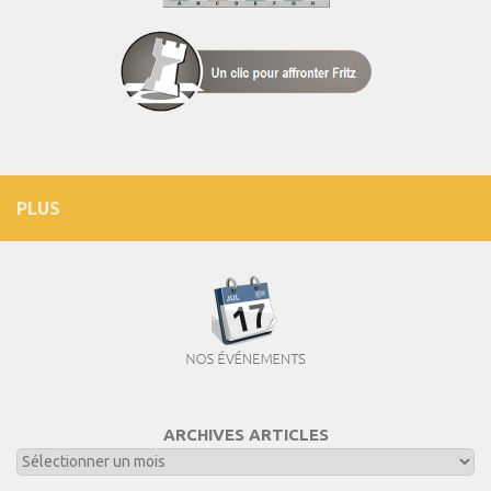
PLUS
ARCHIVES ARTICLES