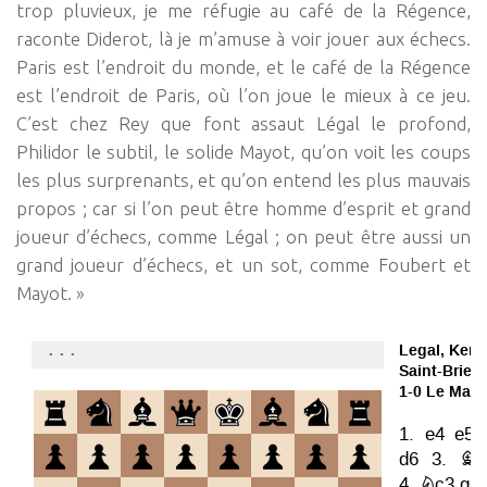
trop pluvieux, je me réfugie au café de la Régence,
raconte Diderot, là je m’amuse à voir jouer aux échecs.
Paris est l’endroit du monde, et le café de la Régence
est l’endroit de Paris, où l’on joue le mieux à ce jeu.
C’est chez Rey que font assaut Légal le profond,
Philidor le subtil, le solide Mayot, qu’on voit les coups
les plus surprenants, et qu’on entend les plus mauvais
propos ; car si l’on peut être homme d’esprit et grand
joueur d’échecs, comme Légal ; on peut être aussi un
grand joueur d’échecs, et un sot, comme Foubert et
Mayot. »