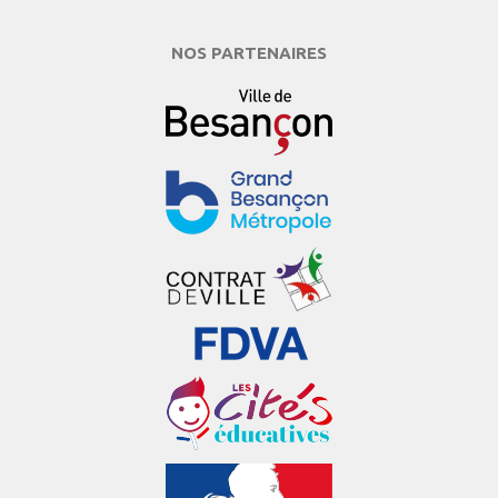
NOS PARTENAIRES