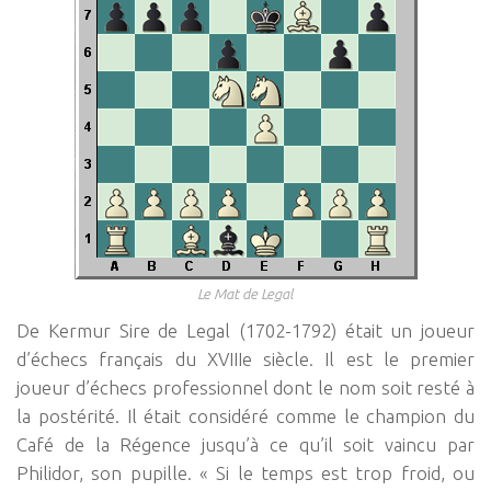
Le Mat de Legal
De Kermur Sire de Legal (1702-1792) était un joueur
d’échecs français du XVIIIe siècle. Il est le premier
joueur d’échecs professionnel dont le nom soit resté à
la postérité. Il était considéré comme le champion du
Café de la Régence jusqu’à ce qu’il soit vaincu par
Philidor, son pupille. « Si le temps est trop froid, ou