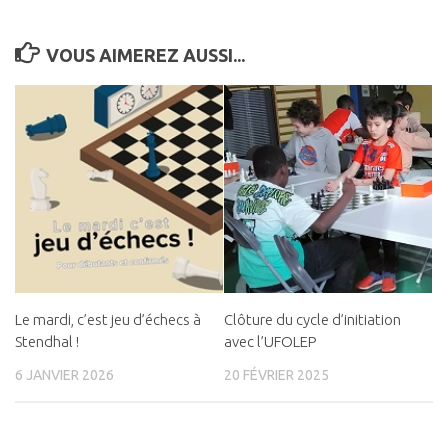
VOUS AIMEREZ AUSSI...
Le mardi, c’est jeu d’échecs à
Clôture du cycle d’initiation
Stendhal !
avec l’UFOLEP
6 JANVIER 2026
20 FÉVRIER 2025