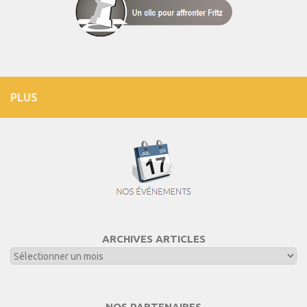
PLUS
ARCHIVES ARTICLES
NOS PARTENAIRES