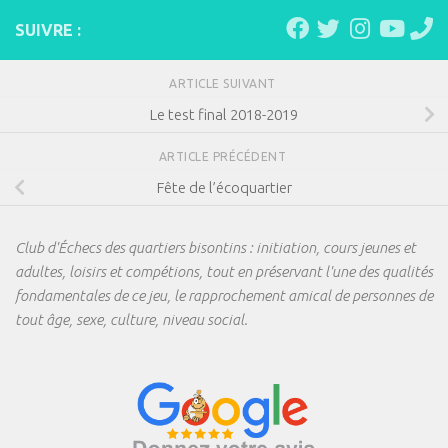
SUIVRE :
ARTICLE SUIVANT
Le test final 2018-2019
ARTICLE PRÉCÉDENT
Fête de l’écoquartier
Club d'Échecs des quartiers bisontins : initiation, cours jeunes et
adultes, loisirs et compétions, tout en préservant l'une des qualités
fondamentales de ce jeu, le rapprochement amical de personnes de
tout âge, sexe, culture, niveau social.