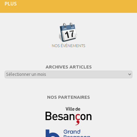
PLUS
ARCHIVES ARTICLES
NOS PARTENAIRES