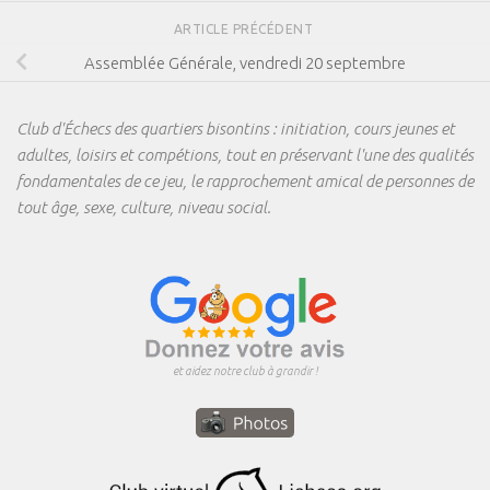
ARTICLE PRÉCÉDENT
Assemblée Générale, vendredi 20 septembre
Club d'Échecs des quartiers bisontins : initiation, cours jeunes et
adultes, loisirs et compétions, tout en préservant l'une des qualités
fondamentales de ce jeu, le rapprochement amical de personnes de
tout âge, sexe, culture, niveau social.
et aidez notre club à grandir !