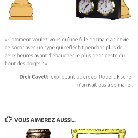
« Comment voulez-vous qu’une fille normale ait envie
de sortir avec un type qui réfléchit pendant plus de
deux heures avant d’ébaucher le plus petit geste du
bout des doigts ? »
Dick Cavett
, expliquant pourquoi Robert Fischer
n’arrivait pas à se marier.
VOUS AIMEREZ AUSSI...