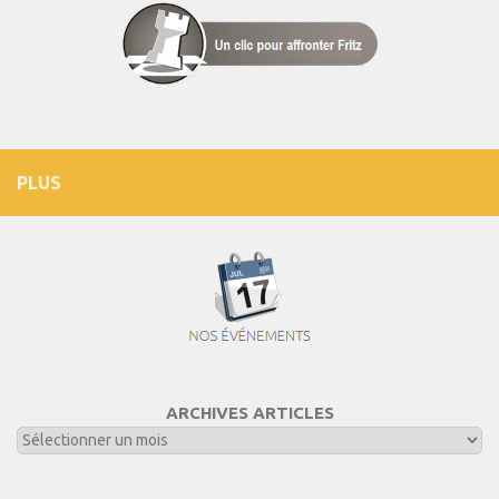
PLUS
ARCHIVES ARTICLES