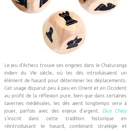
Le jeu d’échecs trouve ses origines dans le Chaturanga
indien du VIe siècle, où les dés introduisaient un
élément de hasard pour déterminer les déplacements.
Cet usage disparut peu à peu en Orient et en Occident
au profit de la réflexion pure, bien que dans certaines
tavernes médiévales, les dés aient longtemps servi à
jouer, parfois avec des enjeux d’argent.
Dice Chess
s’inscrit dans cette tradition historique en
réintroduisant le hasard, combinant stratégie et