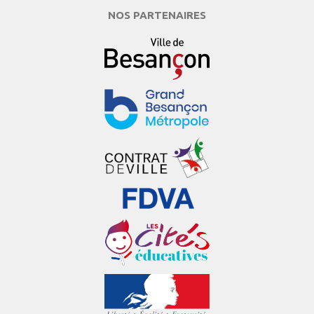
NOS PARTENAIRES