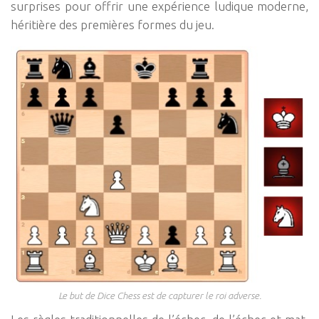
surprises pour offrir une expérience ludique moderne,
héritière des premières formes du jeu.
Le but de Dice Chess est de capturer le roi adverse.