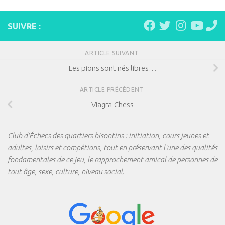
SUIVRE :
ARTICLE SUIVANT
Les pions sont nés libres…
ARTICLE PRÉCÉDENT
Viagra-Chess
Club d'Échecs des quartiers bisontins : initiation, cours jeunes et
adultes, loisirs et compétions, tout en préservant l'une des qualités
fondamentales de ce jeu, le rapprochement amical de personnes de
tout âge, sexe, culture, niveau social.