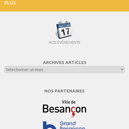
PLUS
ARCHIVES ARTICLES
NOS PARTENAIRES