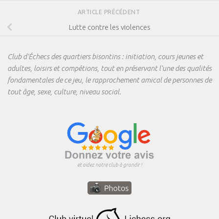
ARTICLE PRÉCÉDENT
Lutte contre les violences
Club d'Échecs des quartiers bisontins : initiation, cours jeunes et
adultes, loisirs et compétions, tout en préservant l'une des qualités
fondamentales de ce jeu, le rapprochement amical de personnes de
tout âge, sexe, culture, niveau social.
et aidez notre club à grandir !