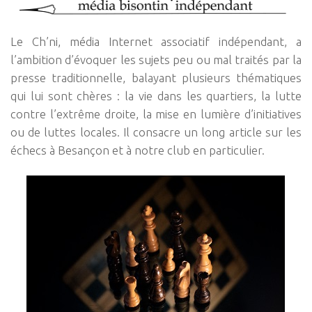
Le Ch’ni, média Internet associatif indépendant, a
l’ambition d’évoquer les sujets peu ou mal traités par la
presse traditionnelle, balayant plusieurs thématiques
qui lui sont chères : la vie dans les quartiers, la lutte
contre l’extrême droite, la mise en lumière d’initiatives
ou de luttes locales. Il consacre un long article sur les
échecs à Besançon et à notre club en particulier.