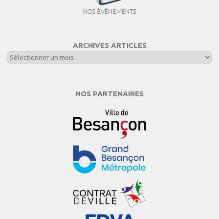
ARCHIVES ARTICLES
NOS PARTENAIRES