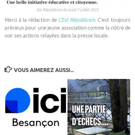
Est Républicain du lundi 7 juillet 2025
Merci à la rédaction de
L’Est Républicain
. C’est toujours
précieux pour une jeune association comme la nôtre de
voir ses actions relayées dans la presse locale.
VOUS AIMEREZ AUSSI...