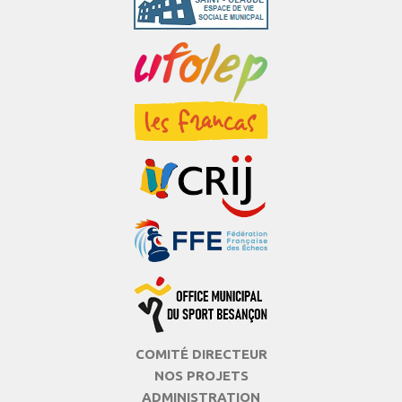
COMITÉ DIRECTEUR
NOS PROJETS
ADMINISTRATION