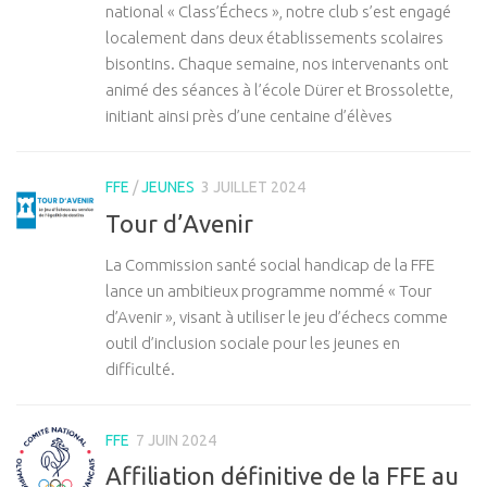
national « Class’Échecs », notre club s’est engagé
localement dans deux établissements scolaires
bisontins. Chaque semaine, nos intervenants ont
animé des séances à l’école Dürer et Brossolette,
initiant ainsi près d’une centaine d’élèves
FFE
/
JEUNES
3 JUILLET 2024
Tour d’Avenir
La Commission santé social handicap de la FFE
lance un ambitieux programme nommé « Tour
d’Avenir », visant à utiliser le jeu d’échecs comme
outil d’inclusion sociale pour les jeunes en
difficulté.
FFE
7 JUIN 2024
Affiliation définitive de la FFE au