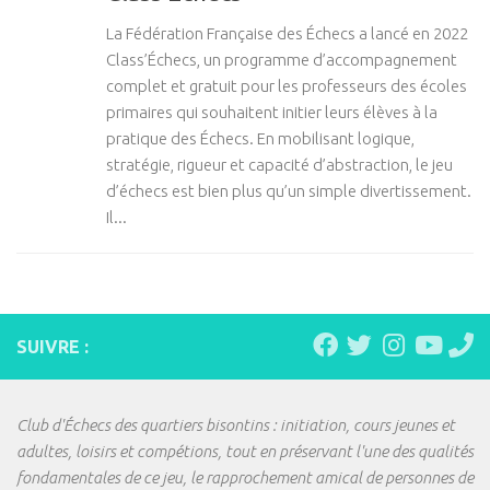
La Fédération Française des Échecs a lancé en 2022
Class’Échecs, un programme d’accompagnement
complet et gratuit pour les professeurs des écoles
primaires qui souhaitent initier leurs élèves à la
pratique des Échecs. En mobilisant logique,
stratégie, rigueur et capacité d’abstraction, le jeu
d’échecs est bien plus qu’un simple divertissement.
Il...
SUIVRE :
Club d'Échecs des quartiers bisontins : initiation, cours jeunes et
adultes, loisirs et compétions, tout en préservant l'une des qualités
fondamentales de ce jeu, le rapprochement amical de personnes de