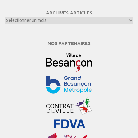
ARCHIVES ARTICLES
NOS PARTENAIRES