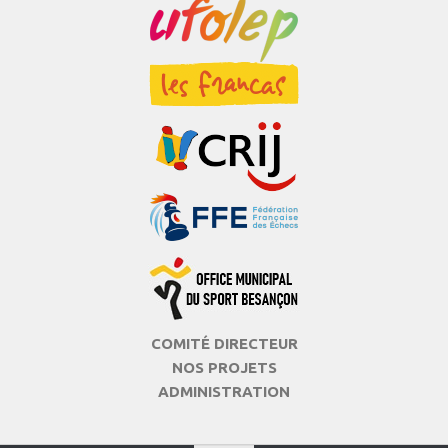
COMITÉ DIRECTEUR
NOS PROJETS
ADMINISTRATION