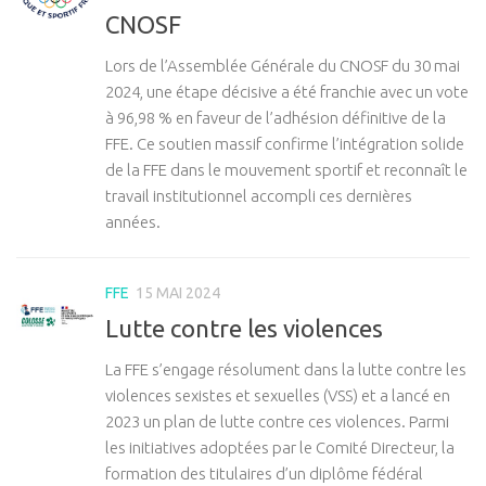
CNOSF
Lors de l’Assemblée Générale du CNOSF du 30 mai
2024, une étape décisive a été franchie avec un vote
à 96,98 % en faveur de l’adhésion définitive de la
FFE. Ce soutien massif confirme l’intégration solide
de la FFE dans le mouvement sportif et reconnaît le
travail institutionnel accompli ces dernières
années.
FFE
15 MAI 2024
Lutte contre les violences
La FFE s’engage résolument dans la lutte contre les
violences sexistes et sexuelles (VSS) et a lancé en
2023 un plan de lutte contre ces violences. Parmi
les initiatives adoptées par le Comité Directeur, la
formation des titulaires d’un diplôme fédéral