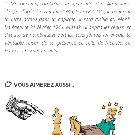
¹ Manouchian, orphelin du génocide des Arméniens,
dirigea d’août à novembre 1943, les FTP-MOI qui menaient
la lutte armée dans la capitale. Il sera fusillé au Mont-
Valérien, le 21 février 1944. Missak lui appris les règles, et
disputa de nombreuses parties, sans jamais lui avouer la
véritable raison de sa présence et celle de Mélinée, sa
femme, chez ses parents.
VOUS AIMEREZ AUSSI...