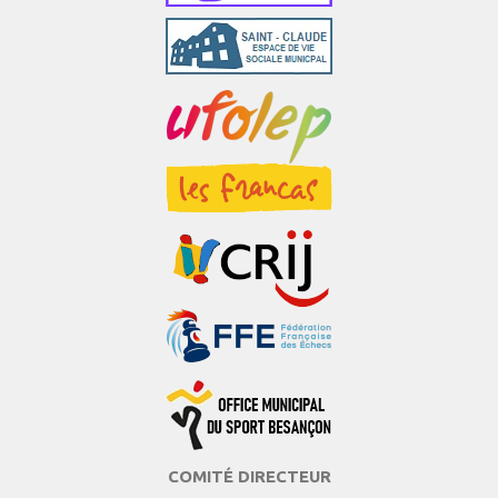
COMITÉ DIRECTEUR