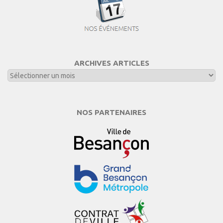
ARCHIVES ARTICLES
NOS PARTENAIRES