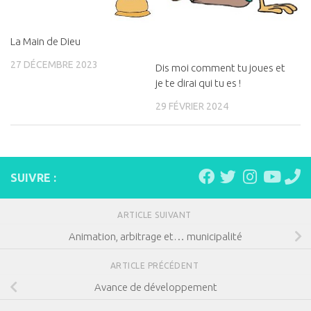
La Main de Dieu
27 DÉCEMBRE 2023
Dis moi comment tu joues et
je te dirai qui tu es !
29 FÉVRIER 2024
SUIVRE :
ARTICLE SUIVANT
Animation, arbitrage et… municipalité
ARTICLE PRÉCÉDENT
Avance de développement