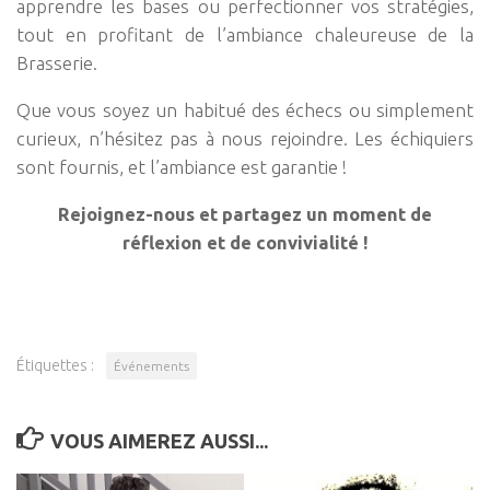
apprendre les bases ou perfectionner vos stratégies,
tout en profitant de l’ambiance chaleureuse de la
Brasserie.
Que vous soyez un habitué des échecs ou simplement
curieux, n’hésitez pas à nous rejoindre. Les échiquiers
sont fournis, et l’ambiance est garantie !
Rejoignez-nous et partagez un moment de
réflexion et de convivialité !
Étiquettes :
Événements
VOUS AIMEREZ AUSSI...