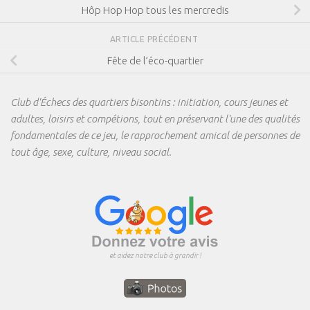
Hôp Hop Hop tous les mercredis
ARTICLE PRÉCÉDENT
Fête de l’éco-quartier
Club d'Échecs des quartiers bisontins : initiation, cours jeunes et
adultes, loisirs et compétions, tout en préservant l'une des qualités
fondamentales de ce jeu, le rapprochement amical de personnes de
tout âge, sexe, culture, niveau social.
et aidez notre club à grandir !