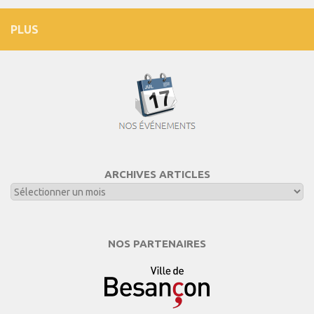
PLUS
ARCHIVES ARTICLES
NOS PARTENAIRES