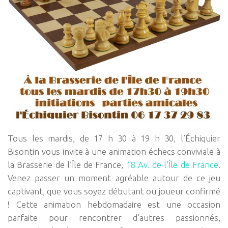
Tous les mardis, de 17 h 30 à 19 h 30, l’Échiquier
Bisontin vous invite à une animation échecs conviviale à
la Brasserie de l’Île de France,
18 Av. de l’Île de France
.
Venez passer un moment agréable autour de ce jeu
captivant, que vous soyez débutant ou joueur confirmé
! Cette animation hebdomadaire est une occasion
parfaite pour rencontrer d’autres passionnés,