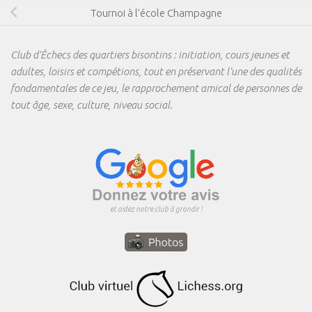
Tournoi à l’école Champagne
Club d'Échecs des quartiers bisontins : initiation, cours jeunes et
adultes, loisirs et compétions, tout en préservant l'une des qualités
fondamentales de ce jeu, le rapprochement amical de personnes de
tout âge, sexe, culture, niveau social.
et aidez notre club à grandir !