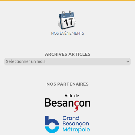
ARCHIVES ARTICLES
NOS PARTENAIRES