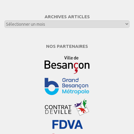
ARCHIVES ARTICLES
NOS PARTENAIRES