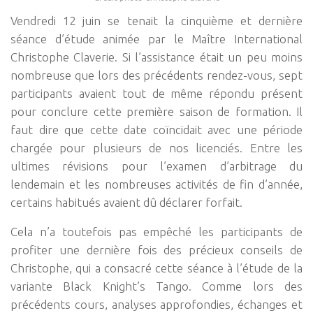
Vendredi 12 juin se tenait la cinquième et dernière
séance d’étude animée par le Maître International
Christophe Claverie. Si l’assistance était un peu moins
nombreuse que lors des précédents rendez-vous, sept
participants avaient tout de même répondu présent
pour conclure cette première saison de formation. Il
faut dire que cette date coïncidait avec une période
chargée pour plusieurs de nos licenciés. Entre les
ultimes révisions pour l’examen d’arbitrage du
lendemain et les nombreuses activités de fin d’année,
certains habitués avaient dû déclarer forfait.
Cela n’a toutefois pas empêché les participants de
profiter une dernière fois des précieux conseils de
Christophe, qui a consacré cette séance à l’étude de la
variante Black Knight’s Tango. Comme lors des
précédents cours, analyses approfondies, échanges et