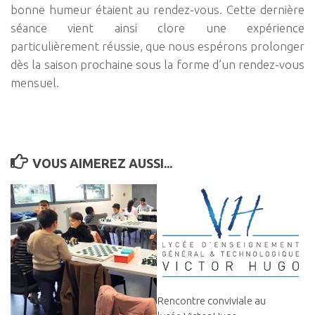
bonne humeur étaient au rendez-vous. Cette dernière
séance vient ainsi clore une expérience
particulièrement réussie, que nous espérons prolonger
dès la saison prochaine sous la forme d’un rendez-vous
mensuel.
VOUS AIMEREZ AUSSI...
Rencontre conviviale au