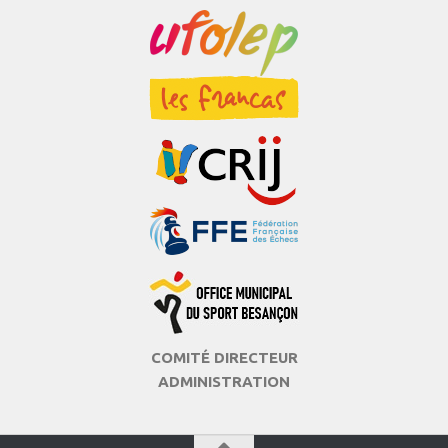
COMITÉ DIRECTEUR
ADMINISTRATION