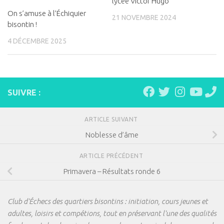
lycée Victor Hugo
On s’amuse à l’Échiquier
21 NOVEMBRE 2024
bisontin !
4 DÉCEMBRE 2025
SUIVRE :
ARTICLE SUIVANT
Noblesse d’âme
ARTICLE PRÉCÉDENT
Primavera – Résultats ronde 6
Club d'Échecs des quartiers bisontins : initiation, cours jeunes et
adultes, loisirs et compétions, tout en préservant l'une des qualités