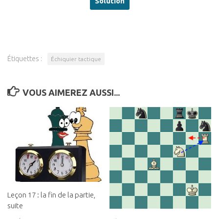
Étiquettes :
Échiquier tactique
VOUS AIMEREZ AUSSI...
Leçon 17 : la fin de la partie,
suite