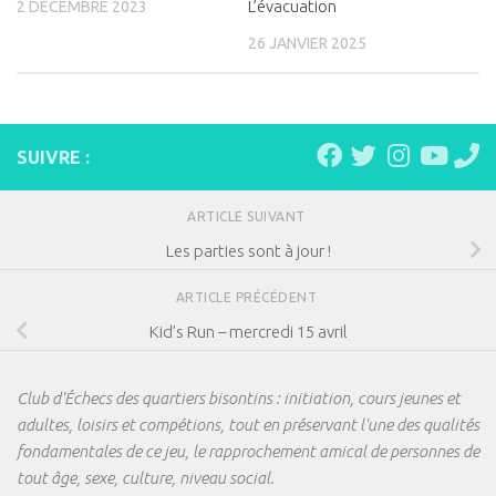
L’évacuation
2 DÉCEMBRE 2023
26 JANVIER 2025
SUIVRE :
ARTICLE SUIVANT
Les parties sont à jour !
ARTICLE PRÉCÉDENT
Kid’s Run – mercredi 15 avril
Club d'Échecs des quartiers bisontins : initiation, cours jeunes et
adultes, loisirs et compétions, tout en préservant l'une des qualités
fondamentales de ce jeu, le rapprochement amical de personnes de
tout âge, sexe, culture, niveau social.