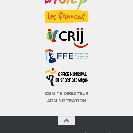
COMITÉ DIRECTEUR
ADMINISTRATION