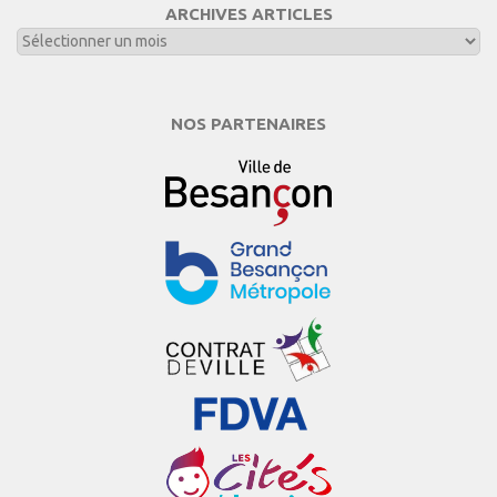
ARCHIVES ARTICLES
NOS PARTENAIRES