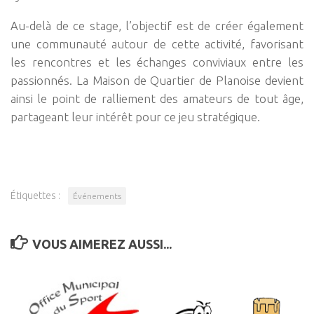
Au-delà de ce stage, l’objectif est de créer également
une communauté autour de cette activité, favorisant
les rencontres et les échanges conviviaux entre les
passionnés. La Maison de Quartier de Planoise devient
ainsi le point de ralliement des amateurs de tout âge,
partageant leur intérêt pour ce jeu stratégique.
Étiquettes :
Événements
VOUS AIMEREZ AUSSI...