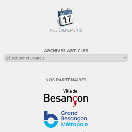
ARCHIVES ARTICLES
NOS PARTENAIRES