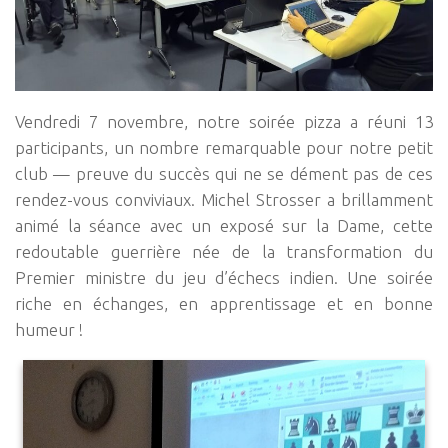
Vendredi 7 novembre, notre soirée pizza a réuni 13
participants, un nombre remarquable pour notre petit
club — preuve du succès qui ne se dément pas de ces
rendez-vous conviviaux. Michel Strosser a brillamment
animé la séance avec un exposé sur la Dame, cette
redoutable guerrière née de la transformation du
Premier ministre du jeu d’échecs indien. Une soirée
riche en échanges, en apprentissage et en bonne
humeur !