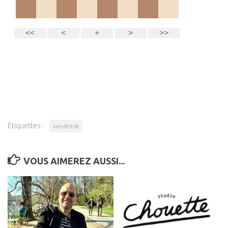
Étiquettes :
vendredi
VOUS AIMEREZ AUSSI...