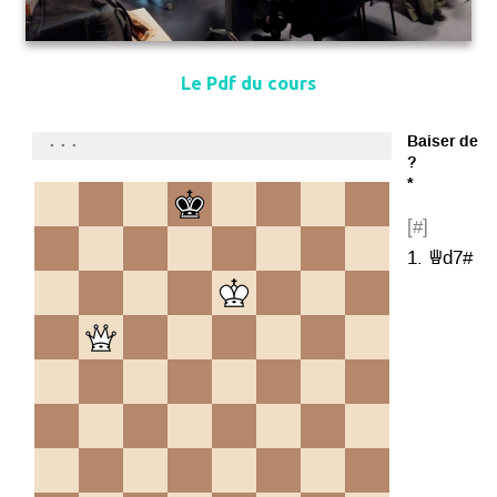
Le Pdf du cours