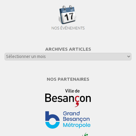
ARCHIVES ARTICLES
NOS PARTENAIRES