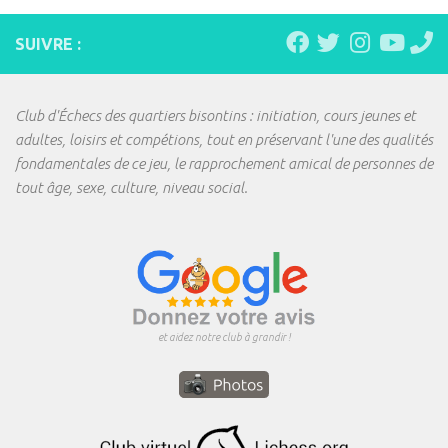
SUIVRE :
Club d'Échecs des quartiers bisontins : initiation, cours jeunes et
adultes, loisirs et compétions, tout en préservant l'une des qualités
fondamentales de ce jeu, le rapprochement amical de personnes de
tout âge, sexe, culture, niveau social.
et aidez notre club à grandir !