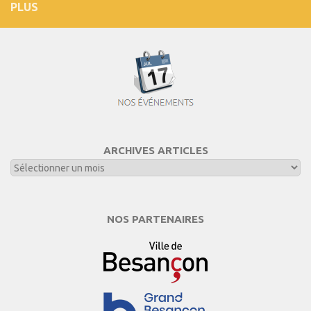
PLUS
ARCHIVES ARTICLES
NOS PARTENAIRES