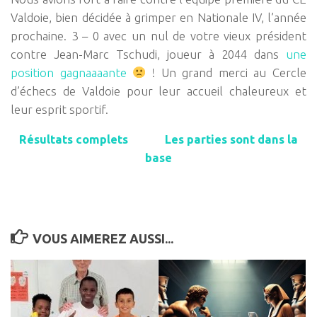
Valdoie, bien décidée à grimper en Nationale IV, l’année
prochaine. 3 – 0 avec un nul de votre vieux président
contre Jean-Marc Tschudi, joueur à 2044 dans
une
position gagnaaaante
! Un grand merci au Cercle
d’échecs de Valdoie pour leur accueil chaleureux et
leur esprit sportif.
Résultats complets
Les parties sont dans la
base
VOUS AIMEREZ AUSSI...