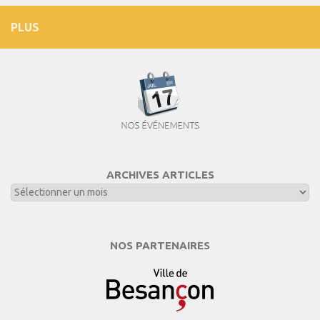
PLUS
ARCHIVES ARTICLES
NOS PARTENAIRES