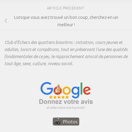
ARTICLE PRÉCÉDENT
Lorsque vous avez trouvé un bon coup, cherchez-en un
meilleur !
Club d'Échecs des quartiers bisontins : initiation, cours jeunes et
adultes, loisirs et compétions, tout en préservant l'une des qualités
fondamentales de ce jeu, le rapprochement amical de personnes de
tout âge, sexe, culture, niveau social.
et aidez notre club à grandir !