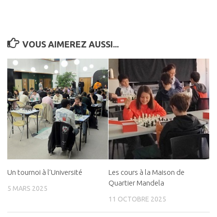
VOUS AIMEREZ AUSSI...
Un tournoi à l’Université
Les cours à la Maison de
Quartier Mandela
5 MARS 2025
11 OCTOBRE 2025