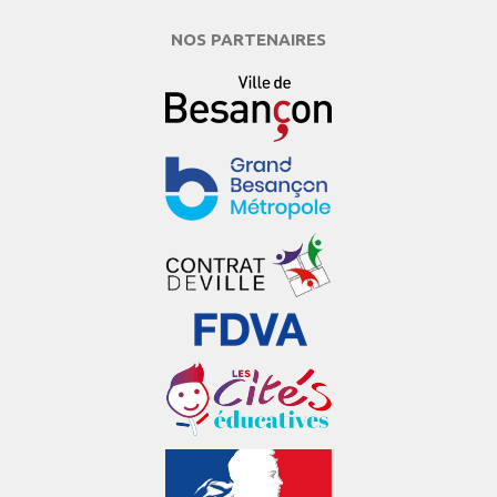
NOS PARTENAIRES