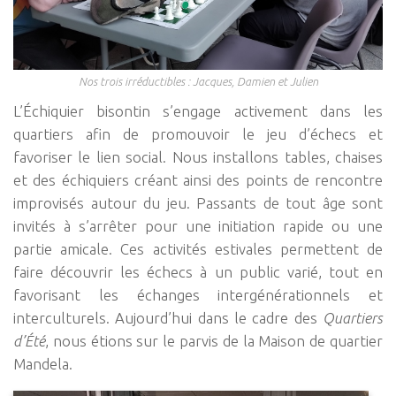
Nos trois irréductibles : Jacques, Damien et Julien
L’Échiquier bisontin s’engage activement dans les
quartiers afin de promouvoir le jeu d’échecs et
favoriser le lien social. Nous installons tables, chaises
et des échiquiers créant ainsi des points de rencontre
improvisés autour du jeu. Passants de tout âge sont
invités à s’arrêter pour une initiation rapide ou une
partie amicale. Ces activités estivales permettent de
faire découvrir les échecs à un public varié, tout en
favorisant les échanges intergénérationnels et
interculturels. Aujourd’hui dans le cadre des
Quartiers
d’Été
, nous étions sur le parvis de la Maison de quartier
Mandela.