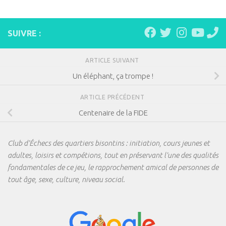
SUIVRE :
ARTICLE SUIVANT
Un éléphant, ça trompe !
ARTICLE PRÉCÉDENT
Centenaire de la FIDE
Club d'Échecs des quartiers bisontins : initiation, cours jeunes et
adultes, loisirs et compétions, tout en préservant l'une des qualités
fondamentales de ce jeu, le rapprochement amical de personnes de
tout âge, sexe, culture, niveau social.