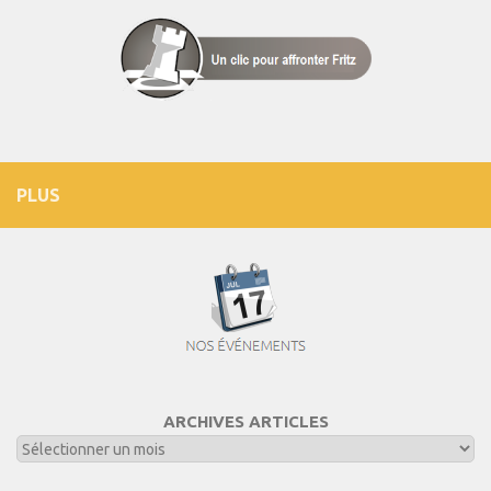
PLUS
ARCHIVES ARTICLES