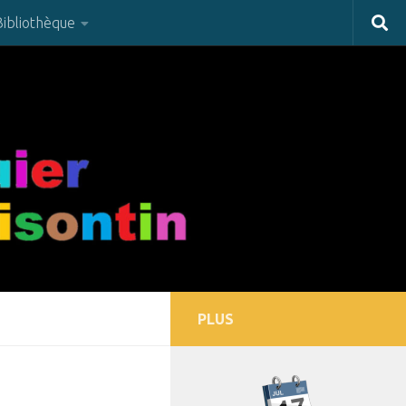
Bibliothèque
PLUS