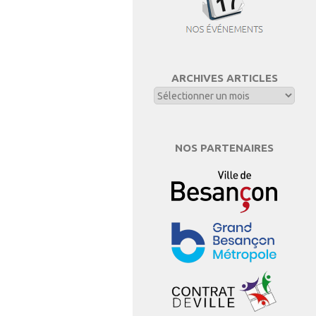
ARCHIVES ARTICLES
NOS PARTENAIRES