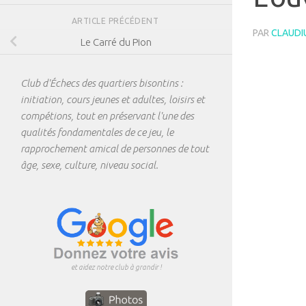
ARTICLE PRÉCÉDENT
PAR
CLAUDI
Le Carré du Pion
Club d'Échecs des quartiers bisontins :
initiation, cours jeunes et adultes, loisirs et
compétions, tout en préservant l'une des
qualités fondamentales de ce jeu, le
rapprochement amical de personnes de tout
âge, sexe, culture, niveau social.
et aidez notre club à grandir !