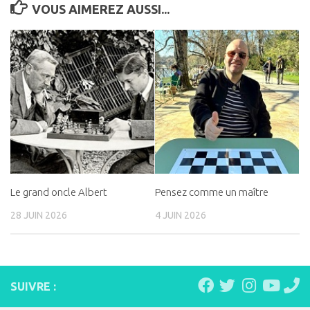
VOUS AIMEREZ AUSSI...
Le grand oncle Albert
Pensez comme un maître
28 JUIN 2026
4 JUIN 2026
SUIVRE :