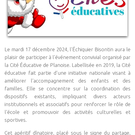
Le mardi 17 décembre 2024, l’Échiquier Bisontin aura le
plaisir de participer à l’événement convivial organisé par
la Cité Éducative de Planoise. Labellisée en 2019, la Cité
éducative fait partie d’une initiative nationale visant à
améliorer l’accompagnement des enfants et des
familles. Elle se concentre sur la coordination des
dispositifs existants, impliquant divers acteurs
institutionnels et associatifs pour renforcer le rôle de
l’école et promouvoir des activités culturelles et
sportives.
Cet apéritif dînatoire, placé sous le signe du partage,