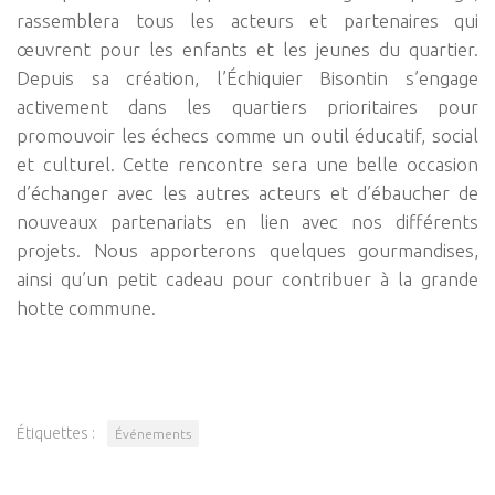
rassemblera tous les acteurs et partenaires qui
œuvrent pour les enfants et les jeunes du quartier.
Depuis sa création, l’Échiquier Bisontin s’engage
activement dans les quartiers prioritaires pour
promouvoir les échecs comme un outil éducatif, social
et culturel. Cette rencontre sera une belle occasion
d’échanger avec les autres acteurs et d’ébaucher de
nouveaux partenariats en lien avec nos différents
projets. Nous apporterons quelques gourmandises,
ainsi qu’un petit cadeau pour contribuer à la grande
hotte commune.
Étiquettes :
Événements