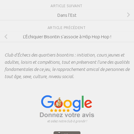
ARTICLE SUIVANT
Dans l’Est
ARTICLE PRÉCÉDENT
L’Échiquier Bisontin s’associe à Hôp Hop Hop !
Club d'Échecs des quartiers bisontins : initiation, cours jeunes et
adultes, loisirs et compétions, tout en préservant l'une des qualités
fondamentales de ce jeu, le rapprochement amical de personnes de
tout âge, sexe, culture, niveau social.
et aidez notre club à grandir !