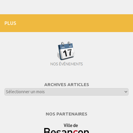
PLUS
ARCHIVES ARTICLES
NOS PARTENAIRES