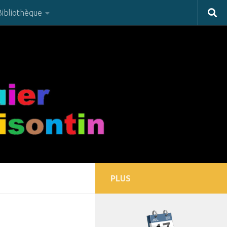
Bibliothèque
PLUS