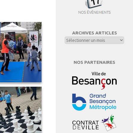
ARCHIVES ARTICLES
NOS PARTENAIRES