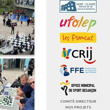
COMITÉ DIRECTEUR
NOS PROJETS