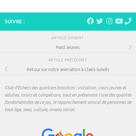
SUIVRE :
ARTICLE SUIVANT
Raid Jeunes
ARTICLE PRÉCÉDENT
Retour sur notre animation à Clairs-Soleils
Club d'Échecs des quartiers bisontins : initiation, cours jeunes et
adultes, loisirs et compétions, tout en préservant l'une des qualités
fondamentales de ce jeu, le rapprochement amical de personnes de
tout âge, sexe, culture, niveau social.