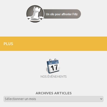
PLUS
ARCHIVES ARTICLES