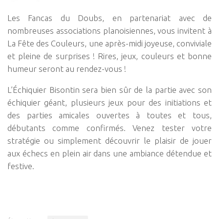
Les Fancas du Doubs, en partenariat avec de
nombreuses associations planoisiennes, vous invitent à
La Fête des Couleurs, une après-midi joyeuse, conviviale
et pleine de surprises ! Rires, jeux, couleurs et bonne
humeur seront au rendez-vous !
L’Échiquier Bisontin sera bien sûr de la partie avec son
échiquier géant, plusieurs jeux pour des initiations et
des parties amicales ouvertes à toutes et tous,
débutants comme confirmés. Venez tester votre
stratégie ou simplement découvrir le plaisir de jouer
aux échecs en plein air dans une ambiance détendue et
festive.