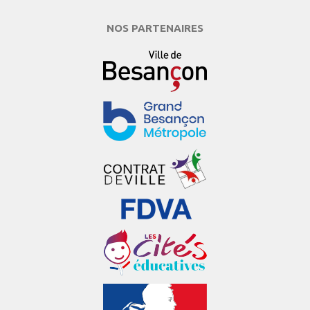
NOS PARTENAIRES