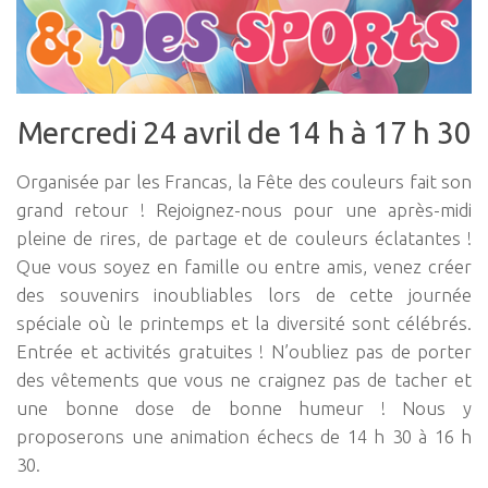
Mercredi 24 avril de 14 h à 17 h 30
Organisée par les Francas, la Fête des couleurs fait son
grand retour ! Rejoignez-nous pour une après-midi
pleine de rires, de partage et de couleurs éclatantes !
Que vous soyez en famille ou entre amis, venez créer
des souvenirs inoubliables lors de cette journée
spéciale où le printemps et la diversité sont célébrés.
Entrée et activités gratuites ! N’oubliez pas de porter
des vêtements que vous ne craignez pas de tacher et
une bonne dose de bonne humeur ! Nous y
proposerons une animation échecs de 14 h 30 à 16 h
30.