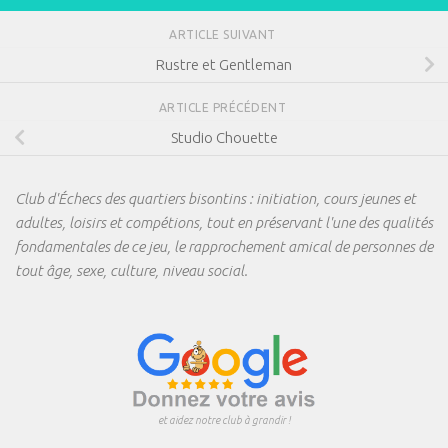
ARTICLE SUIVANT
Rustre et Gentleman
ARTICLE PRÉCÉDENT
Studio Chouette
Club d'Échecs des quartiers bisontins : initiation, cours jeunes et
adultes, loisirs et compétions, tout en préservant l'une des qualités
fondamentales de ce jeu, le rapprochement amical de personnes de
tout âge, sexe, culture, niveau social.
et aidez notre club à grandir !