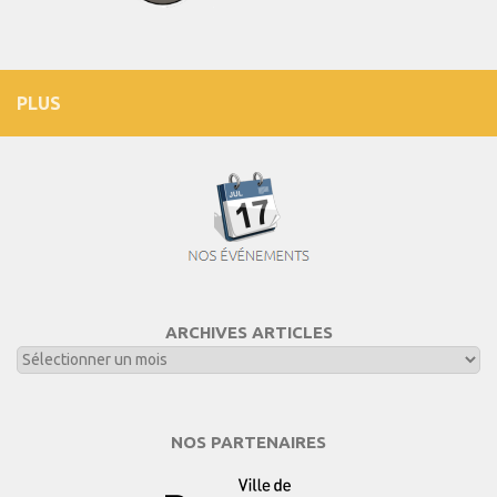
PLUS
ARCHIVES ARTICLES
NOS PARTENAIRES