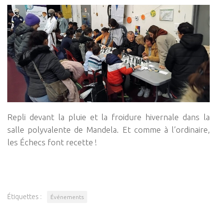
Repli devant la pluie et la froidure hivernale dans la
salle polyvalente de Mandela. Et comme à l’ordinaire,
les Échecs font recette !
Étiquettes :
Événements